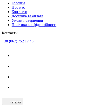
Головна
Про нас
Контакти
Доставка та оплата
Умови повернення
Політика конфіденційності
Контакти
+38 (067) 752 17 45
Каталог