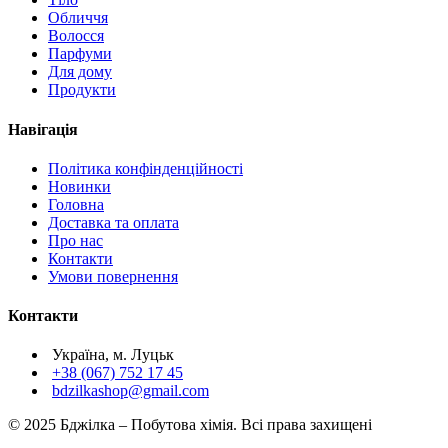
Обличчя
Волосся
Парфуми
Для дому
Продукти
Навігація
Політика конфінденційності
Новинки
Головна
Доставка та оплата
Про нас
Контакти
Умови повернення
Контакти
Україна, м. Луцьк
+38 (067) 752 17 45
bdzilkashop@gmail.com
© 2025 Бджілка – Побутова хімія. Всі права захищені