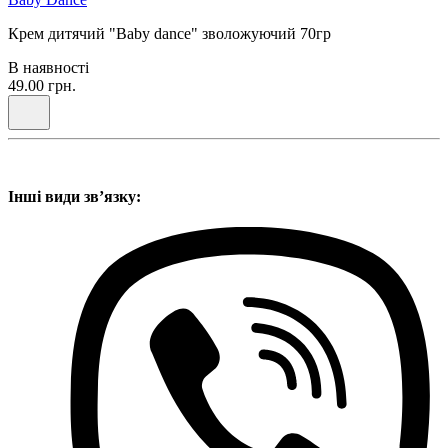
Крем дитячий "Baby dance" зволожуючий 70гр
В наявності
49.00 грн.
Інші види звʼязку: