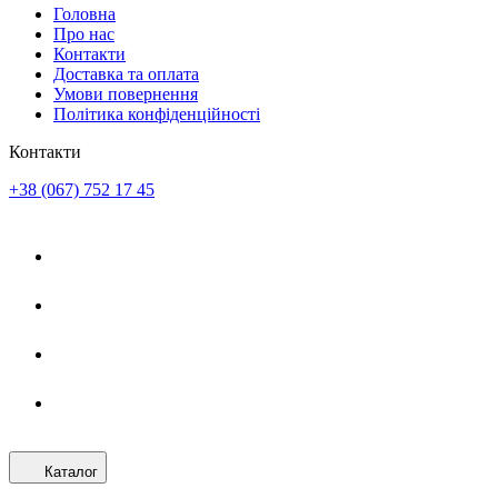
Головна
Про нас
Контакти
Доставка та оплата
Умови повернення
Політика конфіденційності
Контакти
+38 (067) 752 17 45
Каталог