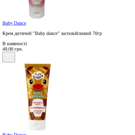
Baby Dance
Крем дитячий "Baby dance" заспокійливий 70гр
В наявності
49.00 грн.
Baby Dance