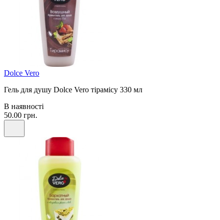
Dolce Vero
Гель для душу Dolce Vero тірамісу 330 мл
В наявності
50.00 грн.