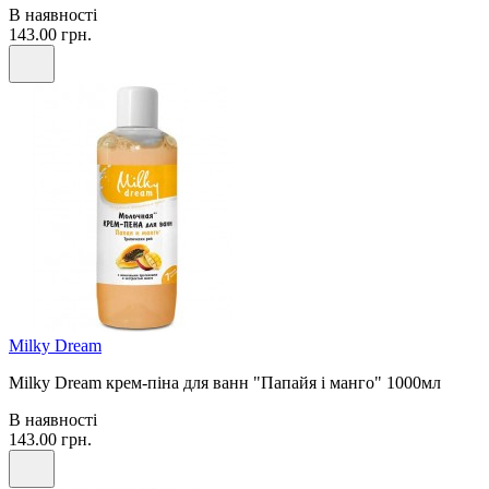
В наявності
143.00 грн.
Milky Dream
Milky Dream крем-піна для ванн "Папайя і манго" 1000мл
В наявності
143.00 грн.