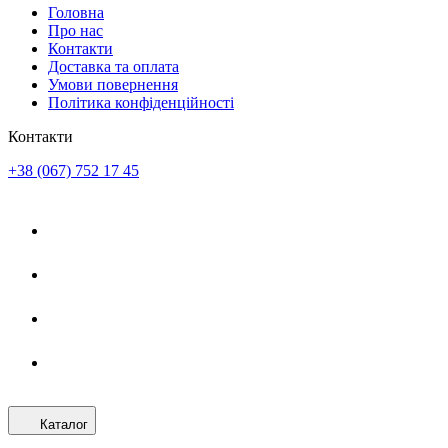
Головна
Про нас
Контакти
Доставка та оплата
Умови повернення
Політика конфіденційності
Контакти
+38 (067) 752 17 45
Каталог