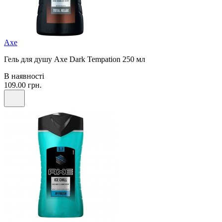
Axe
Гель для душу Axe Dark Tempation 250 мл
В наявності
109.00 грн.