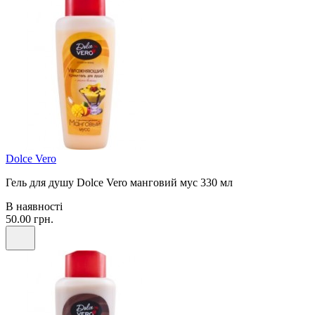
Dolce Vero
Гель для душу Dolce Vero манговий мус 330 мл
В наявності
50.00 грн.