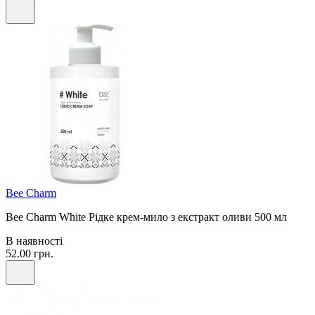
Bee Сharm
Bee Charm White Рідке крем-мило з екстракт оливи 500 мл
В наявності
52.00 грн.