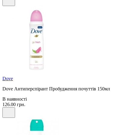
Dove
Dove Антиперспірант Пробудження почуттів 150мл
В наявності
126.00 грн.