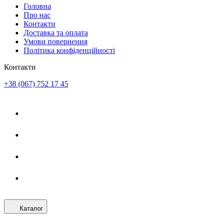
Головна
Про нас
Контакти
Доставка та оплата
Умови повернення
Політика конфіденційності
Контакти
+38 (067) 752 17 45
Каталог