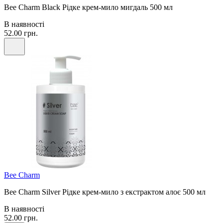
Bee Charm Black Рідке крем-мило мигдаль 500 мл
В наявності
52.00 грн.
Bee Сharm
Bee Charm Silver Рідке крем-мило з екстрактом алоє 500 мл
В наявності
52.00 грн.