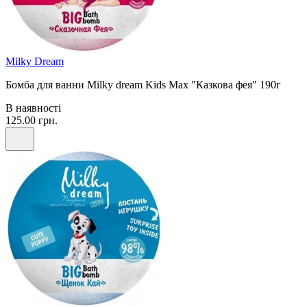
Milky Dream
Бомба для ванни Milky dream Kids Max "Казкова фея" 190г
В наявності
125.00 грн.