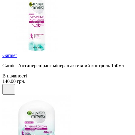
Garnier
Garnier Антиперспірант мінерал активний контроль 150мл
В наявності
140.00 грн.