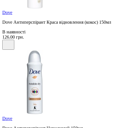
Dove
Dove Антиперспірант Краса відновлення (кокос) 150мл
В наявності
126.00 грн.
Dove