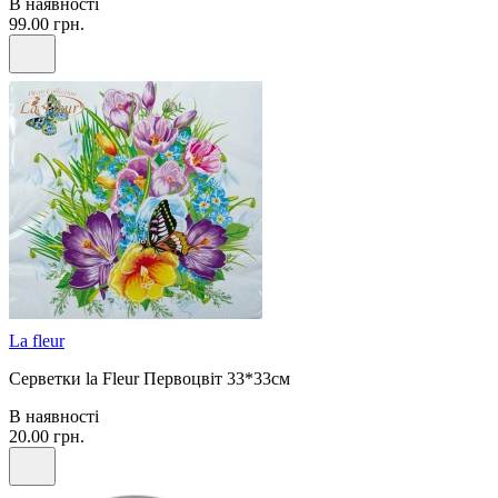
В наявності
99.00 грн.
La fleur
Серветки la Fleur Первоцвіт 33*33см
В наявності
20.00 грн.