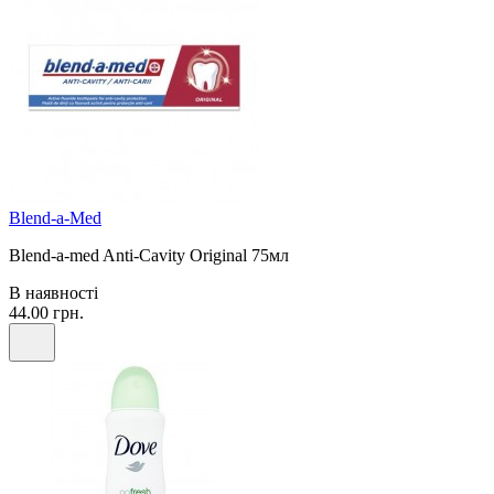
Blend-a-Med
Blend-a-med Anti-Cavity Original 75мл
В наявності
44.00 грн.