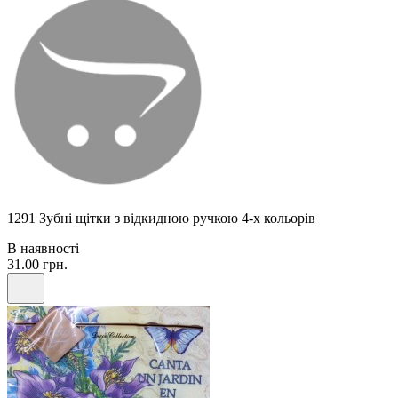
1291 Зубні щітки з відкидною ручкою 4-х кольорів
В наявності
31.00 грн.