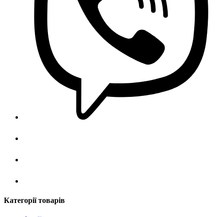
Категорії товарів