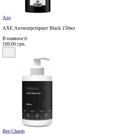
Axe
AXE Антиперспірант Black 150мл
В наявності
109.00 грн.
Bee Сharm