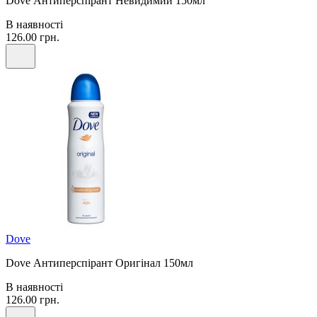
Dove Антиперспірант Невидимий 150мл
В наявності
126.00 грн.
Dove
Dove Антиперспірант Оригінал 150мл
В наявності
126.00 грн.