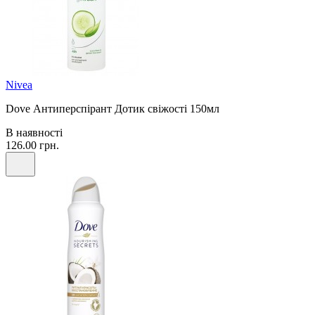
Nivea
Dove Антиперспірант Дотик свіжості 150мл
В наявності
126.00 грн.