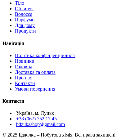
Тіло
Обличчя
Волосся
Парфуми
Для дому
Продукти
Навігація
Політика конфінденційності
Новинки
Головна
Доставка та оплата
Про нас
Контакти
Умови повернення
Контакти
Україна, м. Луцьк
+38 (067) 752 17 45
bdzilkashop@gmail.com
© 2025 Бджілка – Побутова хімія. Всі права захищені