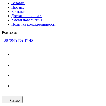
Головна
Про нас
Контакти
Доставка та оплата
Умови повернення
Політика конфіденційності
Контакти
+38 (067) 752 17 45
Каталог