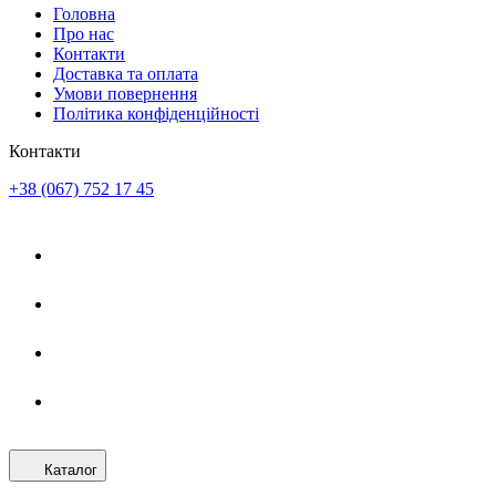
Головна
Про нас
Контакти
Доставка та оплата
Умови повернення
Політика конфіденційності
Контакти
+38 (067) 752 17 45
Каталог