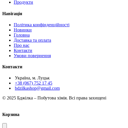
Продукти
Навігація
Політика конфінденційності
Новинки
Головна
Доставка та оплата
Про нас
Контакти
Умови повернення
Контакти
Україна, м. Луцьк
+38 (067) 752 17 45
bdzilkashop@gmail.com
© 2025 Бджілка – Побутова хімія. Всі права захищені
Корзина