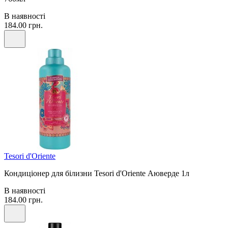
В наявності
184.00 грн.
Tesori d'Oriente
Кондиціонер для білизни Tesori d'Oriente Аюверде 1л
В наявності
184.00 грн.