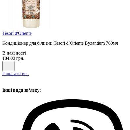
Tesori d'Oriente
Кондиціонер для білизни Tesori d’Oriente Byzantium 760мл
В наявності
184.00 грн.
Показати всі
Інші види звʼязку: