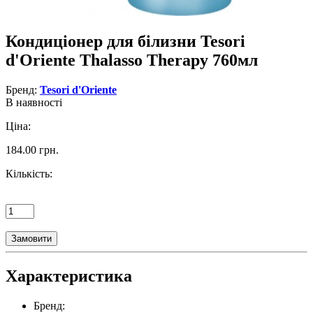
Кондиціонер для білизни Tesori
d'Oriente Thalasso Therapy 760мл
Бренд:
Tesori d'Oriente
В наявності
Ціна:
184.00 грн.
Кількість:
Замовити
Характеристика
Бренд: