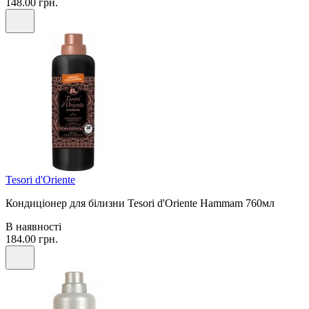
148.00 грн.
Tesori d'Oriente
Кондиціонер для білизни Tesori d'Oriente Hammam 760мл
В наявності
184.00 грн.