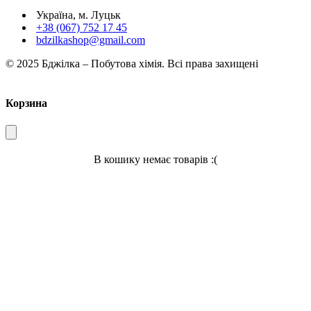
Україна, м. Луцьк
+38 (067) 752 17 45
bdzilkashop@gmail.com
© 2025 Бджілка – Побутова хімія. Всі права захищені
Корзина
В кошику немає товарів :(