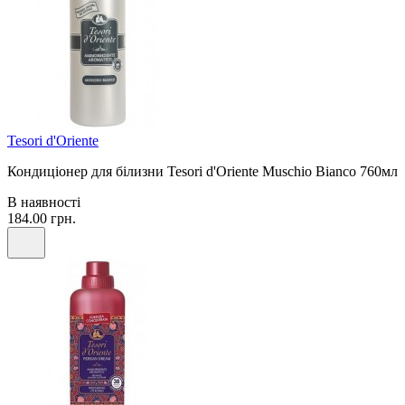
Tesori d'Oriente
Кондиціонер для білизни Tesori d'Oriente Muschio Bianco 760мл
В наявності
184.00 грн.