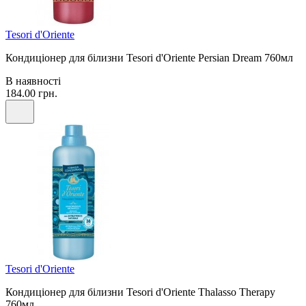
Tesori d'Oriente
Кондиціонер для білизни Tesori d'Oriente Persian Dream 760мл
В наявності
184.00 грн.
Tesori d'Oriente
Кондиціонер для білизни Tesori d'Oriente Thalasso Therapy
760мл