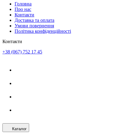
Головна
Про нас
Контакти
Доставка та оплата
Умови повернення
Політика конфіденційності
Контакти
+38 (067) 752 17 45
Каталог