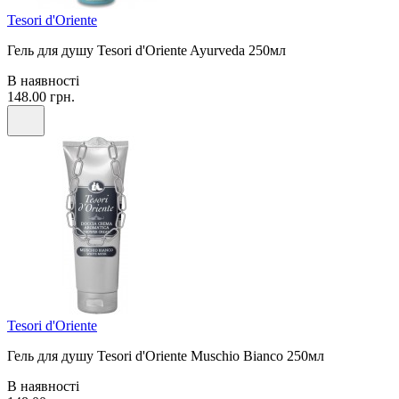
Tesori d'Oriente
Гель для душу Tesori d'Oriente Ayurveda 250мл
В наявності
148.00 грн.
Tesori d'Oriente
Гель для душу Tesori d'Oriente Muschio Bianco 250мл
В наявності