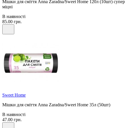
Мішки для сміття Anna Zaradna/Sweet Home 120л (10шт) супер
міцні
В наявності
85.00 грн.
Sweet Home
Мішки для сміття Anna Zaradna/Sweet Home 35л (50шт)
В наявності
47.00 грн.