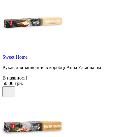
Sweet Home
Рукав для запікання в коробці Anna Zaradna 5м
В наявності
50.00 грн.