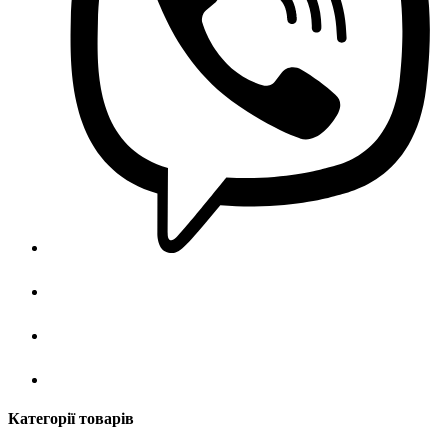
Категорії товарів