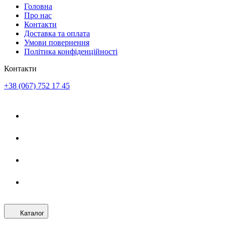
Головна
Про нас
Контакти
Доставка та оплата
Умови повернення
Політика конфіденційності
Контакти
+38 (067) 752 17 45
Каталог