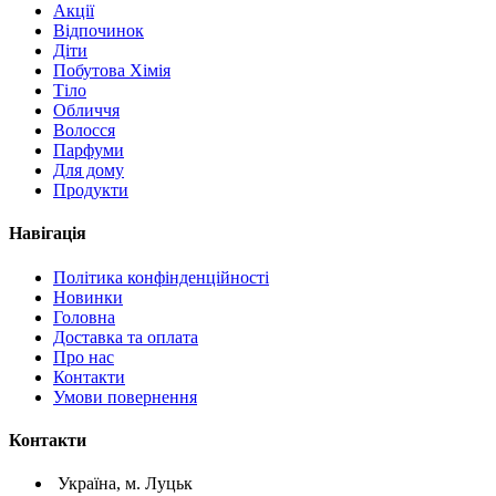
Акції
Відпочинок
Діти
Побутова Хімія
Тіло
Обличчя
Волосся
Парфуми
Для дому
Продукти
Навігація
Політика конфінденційності
Новинки
Головна
Доставка та оплата
Про нас
Контакти
Умови повернення
Контакти
Україна, м. Луцьк