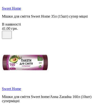
Sweet Home
Мішки для сміття Sweet Home 35л (15шт) супер міцні
В наявності
41.00 грн.
Sweet Home
Мішки для сміття Sweet home/Anna Zaradna 160л (10шт)
суперміцні