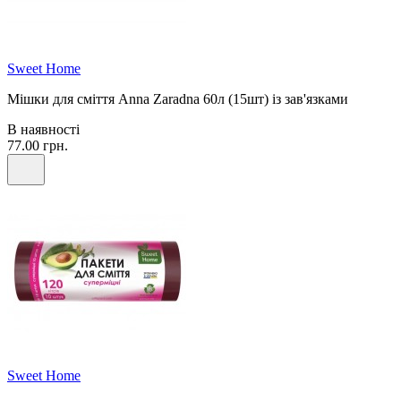
Sweet Home
Мішки для сміття Anna Zaradna 60л (15шт) із зав'язками
В наявності
77.00 грн.
Sweet Home