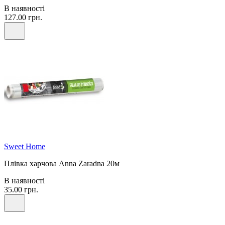
В наявності
127.00 грн.
Sweet Home
Плівка харчова Anna Zaradna 20м
В наявності
35.00 грн.