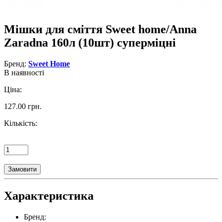
Мішки для сміття Sweet home/Anna
Zaradna 160л (10шт) суперміцні
Бренд:
Sweet Home
В наявності
Ціна:
127.00 грн.
Кількість:
Замовити
Характеристика
Бренд: