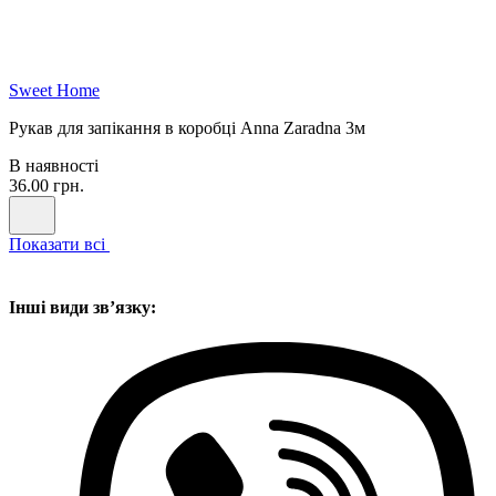
Sweet Home
Рукав для запікання в коробці Anna Zaradna 3м
В наявності
36.00 грн.
Показати всі
Інші види звʼязку: