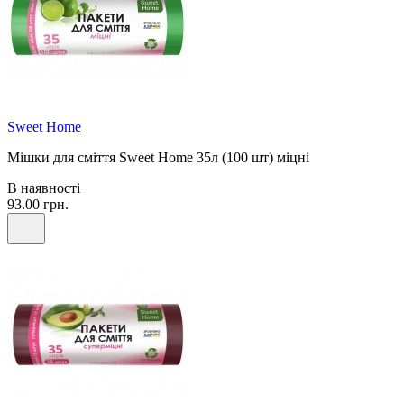
Sweet Home
Мішки для сміття Sweet Home 35л (100 шт) міцні
В наявності
93.00 грн.