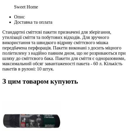
Sweet Home
Опис
Доставка та оплата
Стандартні сміттєві пакети призначені для зберігання,
утилізації сміття та побутових відходів. Для зручного
використання та швидкого відриву сміттєвого мішка
передбачена перфорація. Пакети виконані з досить міцного
поліетилену з надійно паяним дном, що не розриваються при
шляху до сміттєвого бака. Пакети для сміття є одноразовими,
максимальний обсяг завантаженості пакета - 60 л. Кількість
пакетів в рулоні: 10 штук.
З цим товаром купують