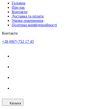
Головна
Про нас
Контакти
Доставка та оплата
Умови повернення
Політика конфіденційності
Контакти
+38 (067) 752 17 45
Каталог