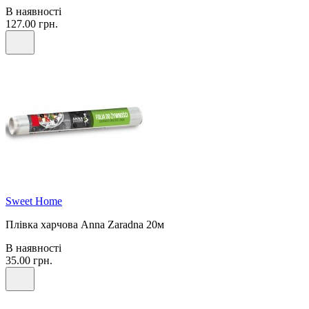
В наявності
127.00 грн.
Sweet Home
Плівка харчова Anna Zaradna 20м
В наявності
35.00 грн.