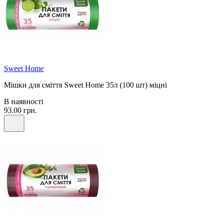
Sweet Home
Мішки для сміття Sweet Home 35л (100 шт) міцні
В наявності
93.00 грн.