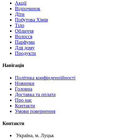
Акції
Відпочинок
Діти
Побутова Хімія
Тіло
Обличчя
Волосся
Парфуми
Для дому
Продукти
Навігація
Політика конфінденційності
Новинки
Головна
Доставка та оплата
Про нас
Контакти
Умови повернення
Контакти
Україна, м. Луцьк