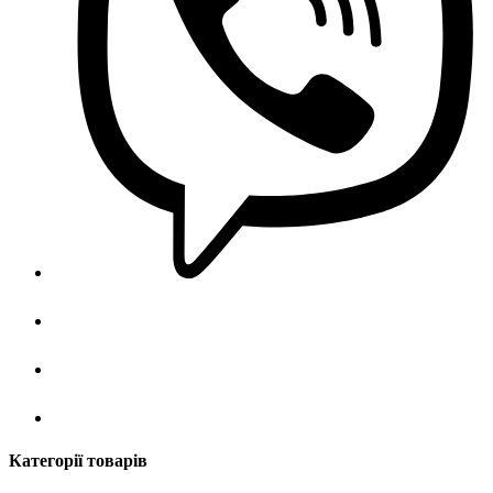
Категорії товарів