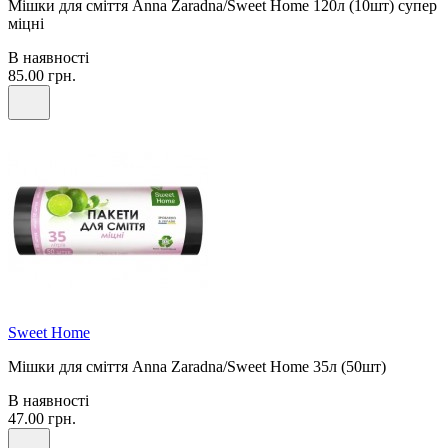
Мішки для сміття Anna Zaradna/Sweet Home 120л (10шт) супер
міцні
В наявності
85.00 грн.
Sweet Home
Мішки для сміття Anna Zaradna/Sweet Home 35л (50шт)
В наявності
47.00 грн.