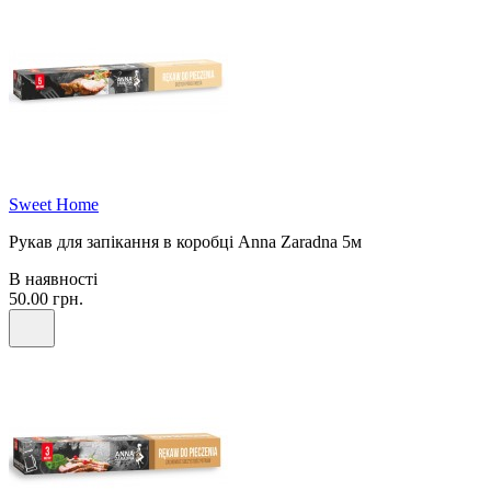
Sweet Home
Рукав для запікання в коробці Anna Zaradna 5м
В наявності
50.00 грн.