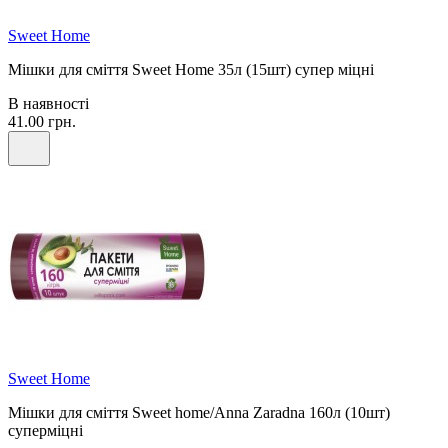
Sweet Home
Мішки для сміття Sweet Home 35л (15шт) супер міцні
В наявності
41.00 грн.
Sweet Home
Мішки для сміття Sweet home/Anna Zaradna 160л (10шт)
суперміцні