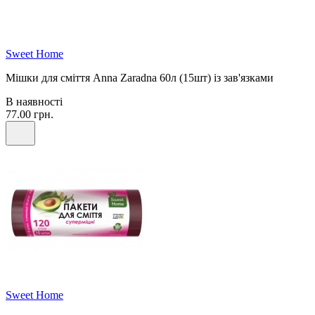
Sweet Home
Мішки для сміття Anna Zaradna 60л (15шт) із зав'язками
В наявності
77.00 грн.
Sweet Home