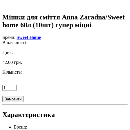
Мішки для сміття Anna Zaradna/Sweet
home 60л (10шт) супер міцні
Бренд:
Sweet Home
В наявності
Ціна:
42.00 грн.
Кількість:
Замовити
Характеристика
Бренд: