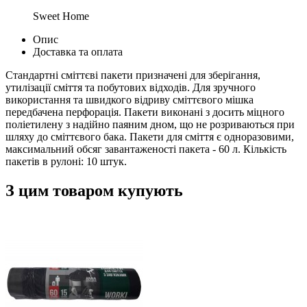
Sweet Home
Опис
Доставка та оплата
Стандартні сміттєві пакети призначені для зберігання,
утилізації сміття та побутових відходів. Для зручного
використання та швидкого відриву сміттєвого мішка
передбачена перфорація. Пакети виконані з досить міцного
поліетилену з надійно паяним дном, що не розриваються при
шляху до сміттєвого бака. Пакети для сміття є одноразовими,
максимальний обсяг завантаженості пакета - 60 л. Кількість
пакетів в рулоні: 10 штук.
З цим товаром купують