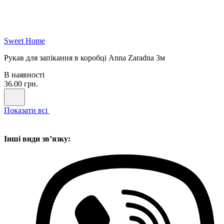
Sweet Home
Рукав для запікання в коробці Anna Zaradna 3м
В наявності
36.00 грн.
Показати всі
Інші види звʼязку: