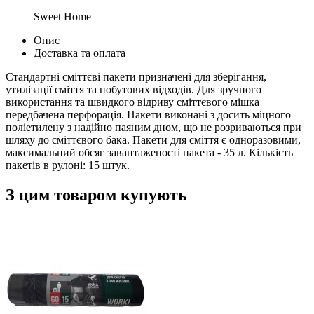
Sweet Home
Опис
Доставка та оплата
Стандартні сміттєві пакети призначені для зберігання,
утилізації сміття та побутових відходів. Для зручного
використання та швидкого відриву сміттєвого мішка
передбачена перфорація. Пакети виконані з досить міцного
поліетилену з надійно паяним дном, що не розриваються при
шляху до сміттєвого бака. Пакети для сміття є одноразовими,
максимальний обсяг завантаженості пакета - 35 л. Кількість
пакетів в рулоні: 15 штук.
З цим товаром купують