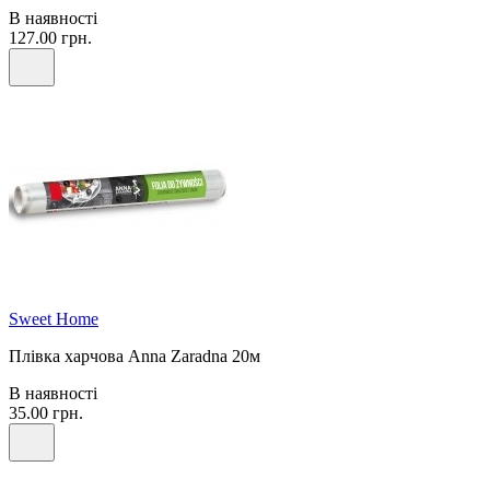
В наявності
127.00 грн.
Sweet Home
Плівка харчова Anna Zaradna 20м
В наявності
35.00 грн.