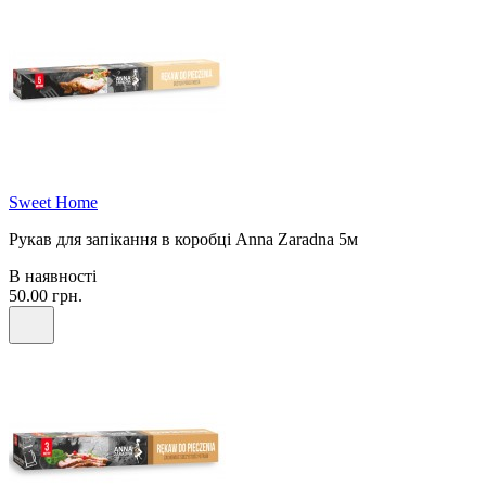
Sweet Home
Рукав для запікання в коробці Anna Zaradna 5м
В наявності
50.00 грн.