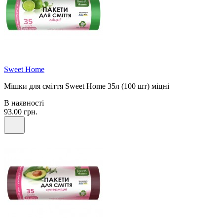
Sweet Home
Мішки для сміття Sweet Home 35л (100 шт) міцні
В наявності
93.00 грн.