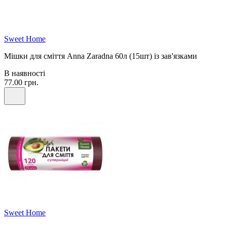
Sweet Home
Мішки для сміття Anna Zaradna 60л (15шт) із зав'язками
В наявності
77.00 грн.
Sweet Home