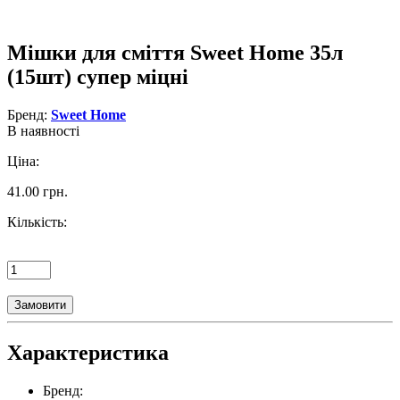
Мішки для сміття Sweet Home 35л
(15шт) супер міцні
Бренд:
Sweet Home
В наявності
Ціна:
41.00 грн.
Кількість:
Замовити
Характеристика
Бренд: