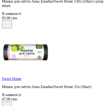
Мішки для сміття Anna Zaradna/Sweet Home 120л (10шт) супер
міцні
В наявності
85.00 грн.
Sweet Home
Мішки для сміття Anna Zaradna/Sweet Home 35л (50шт)
В наявності
47.00 грн.