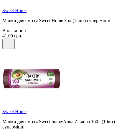
Sweet Home
Мішки для сміття Sweet Home 35л (15шт) супер міцні
В наявності
41.00 грн.
Sweet Home
Мішки для сміття Sweet home/Anna Zaradna 160л (10шт)
суперміцні