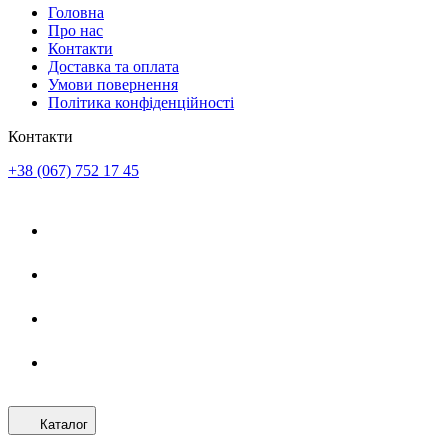
Головна
Про нас
Контакти
Доставка та оплата
Умови повернення
Політика конфіденційності
Контакти
+38 (067) 752 17 45
Каталог