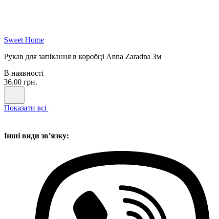
Sweet Home
Рукав для запікання в коробці Anna Zaradna 3м
В наявності
36.00 грн.
Показати всі
Інші види звʼязку: