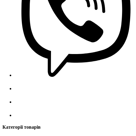
Категорії товарів