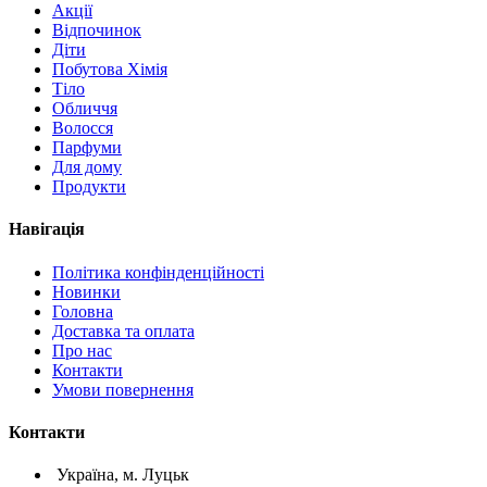
Акції
Відпочинок
Діти
Побутова Хімія
Тіло
Обличчя
Волосся
Парфуми
Для дому
Продукти
Навігація
Політика конфінденційності
Новинки
Головна
Доставка та оплата
Про нас
Контакти
Умови повернення
Контакти
Україна, м. Луцьк