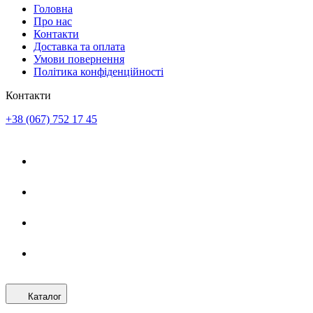
Головна
Про нас
Контакти
Доставка та оплата
Умови повернення
Політика конфіденційності
Контакти
+38 (067) 752 17 45
Каталог