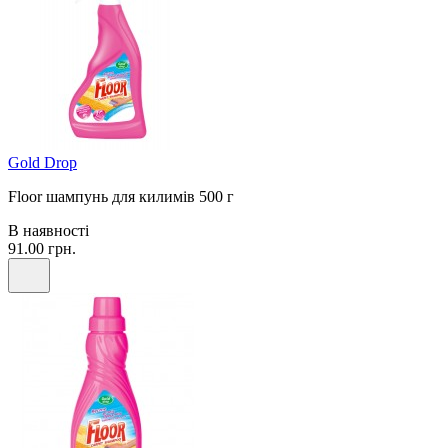
Gold Drop
Floor шампунь для килимів 500 г
В наявності
91.00 грн.