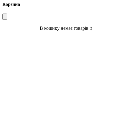
Корзина
В кошику немає товарів :(