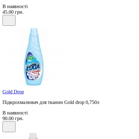
В наявності
45.00 грн.
Gold Drop
Підкрохмалювач для тканин Gold drop 0,750л
В наявності
90.00 грн.