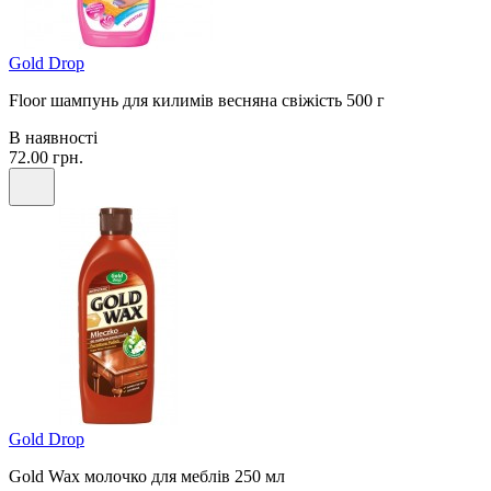
Gold Drop
Floor шампунь для килимів весняна свіжість 500 г
В наявності
72.00 грн.
Gold Drop
Gold Wax молочко для меблів 250 мл