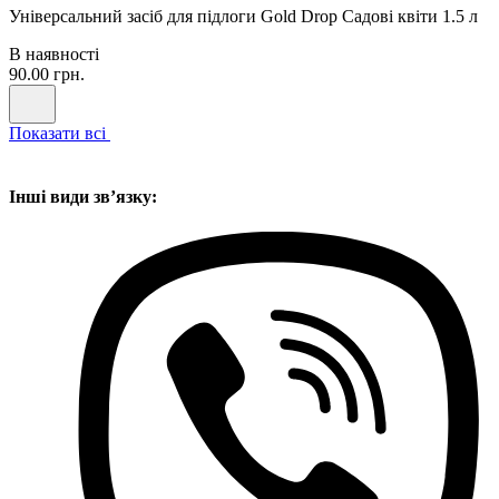
Універсальний засіб для підлоги Gold Drop Садові квіти 1.5 л
В наявності
90.00 грн.
Показати всі
Інші види звʼязку: