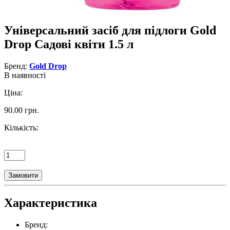
Універсальний засіб для підлоги Gold
Drop Садові квіти 1.5 л
Бренд:
Gold Drop
В наявності
Ціна:
90.00 грн.
Кількість:
Замовити
Характеристика
Бренд: