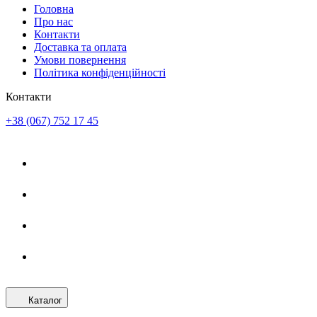
Головна
Про нас
Контакти
Доставка та оплата
Умови повернення
Політика конфіденційності
Контакти
+38 (067) 752 17 45
Каталог