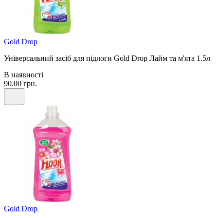
Gold Drop
Універсальний засіб для підлоги Gold Drop Лайм та м'ята 1.5л
В наявності
90.00 грн.
Gold Drop