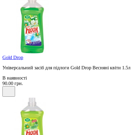
Gold Drop
Універсальний засіб для підлоги Gold Drop Весняні квіти 1.5л
В наявності
90.00 грн.