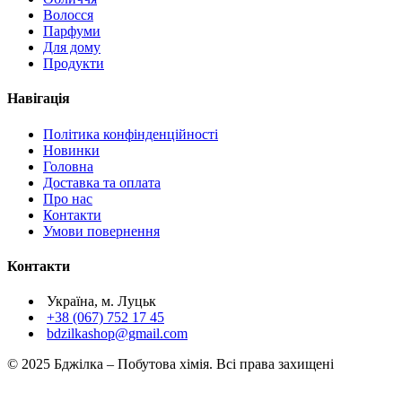
Волосся
Парфуми
Для дому
Продукти
Навігація
Політика конфінденційності
Новинки
Головна
Доставка та оплата
Про нас
Контакти
Умови повернення
Контакти
Україна, м. Луцьк
+38 (067) 752 17 45
bdzilkashop@gmail.com
© 2025 Бджілка – Побутова хімія. Всі права захищені