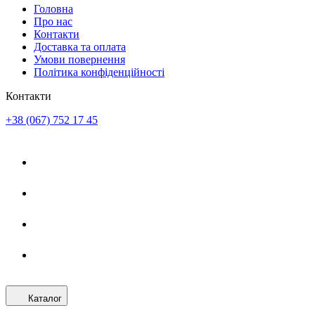
Головна
Про нас
Контакти
Доставка та оплата
Умови повернення
Політика конфіденційності
Контакти
+38 (067) 752 17 45
Каталог