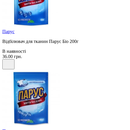
Парус
Відбілювач для тканин Парус Біо 200г
В наявності
36.00 грн.