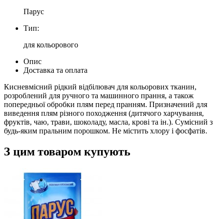
Парус
Тип:
для кольорового
Опис
Доставка та оплата
Кисневмісний рідкий відбілювач для кольорових тканин,
розроблений для ручного та машинного прання, а також
попередньої обробки плям перед пранням. Призначений для
виведення плям різного походження (дитячого харчування,
фруктів, чаю, трави, шоколаду, масла, крові та ін.). Сумісний з
будь-яким пральним порошком. Не містить хлору і фосфатів.
З цим товаром купують