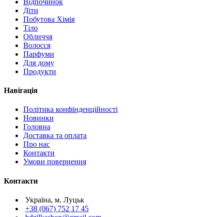
Відпочинок
Діти
Побутова Хімія
Тіло
Обличчя
Волосся
Парфуми
Для дому
Продукти
Навігація
Політика конфінденційності
Новинки
Головна
Доставка та оплата
Про нас
Контакти
Умови повернення
Контакти
Україна, м. Луцьк
+38 (067) 752 17 45