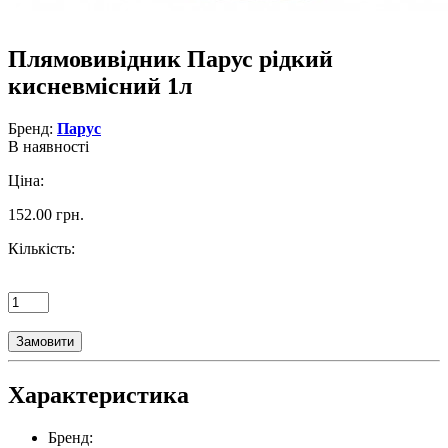
Плямовивідник Парус рідкий
кисневмісний 1л
Бренд:
Парус
В наявності
Ціна:
152.00 грн.
Кількість:
Замовити
Характеристика
Бренд: