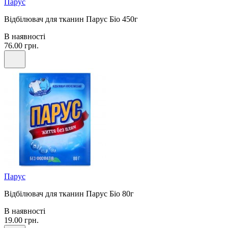
Парус
Відбілювач для тканин Парус Біо 450г
В наявності
76.00 грн.
Парус
Відбілювач для тканин Парус Біо 80г
В наявності
19.00 грн.