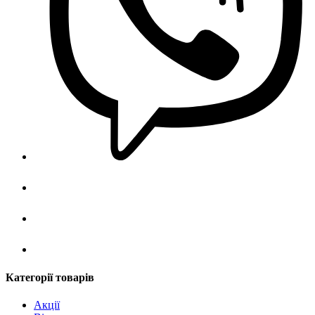
Категорії товарів
Акції