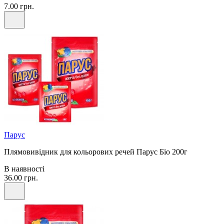
7.00 грн.
Парус
Плямовивідник для кольорових речей Парус Біо 200г
В наявності
36.00 грн.