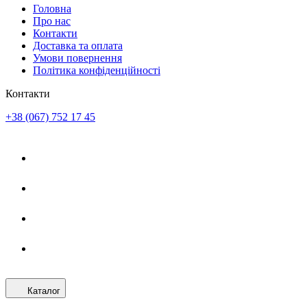
Головна
Про нас
Контакти
Доставка та оплата
Умови повернення
Політика конфіденційності
Контакти
+38 (067) 752 17 45
Каталог