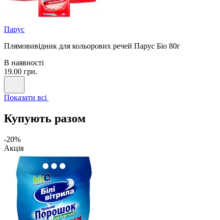
Парус
Плямовивідник для кольорових речей Парус Біо 80г
В наявності
19.00 грн.
Показати всі
Купують разом
-20%
Акція