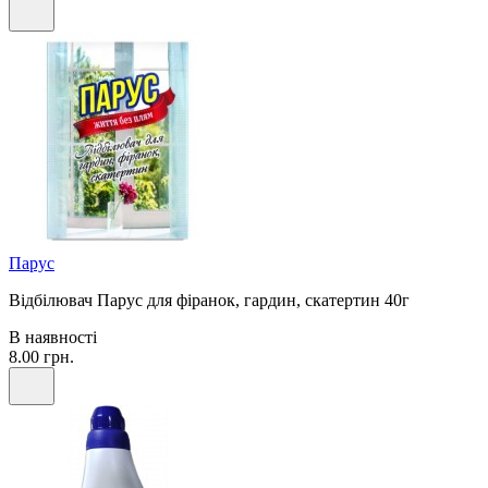
Парус
Відбілювач Парус для фіранок, гардин, скатертин 40г
В наявності
8.00 грн.