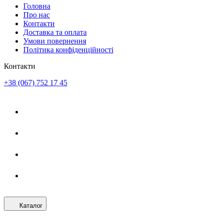
Головна
Про нас
Контакти
Доставка та оплата
Умови повернення
Політика конфіденційності
Контакти
+38 (067) 752 17 45
Каталог