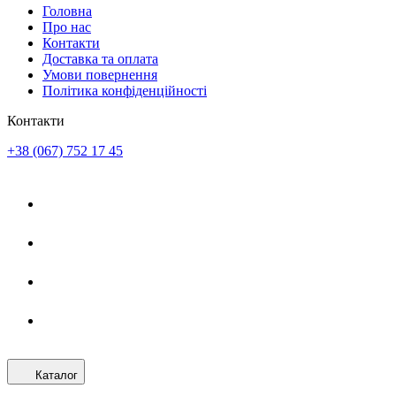
Головна
Про нас
Контакти
Доставка та оплата
Умови повернення
Політика конфіденційності
Контакти
+38 (067) 752 17 45
Каталог