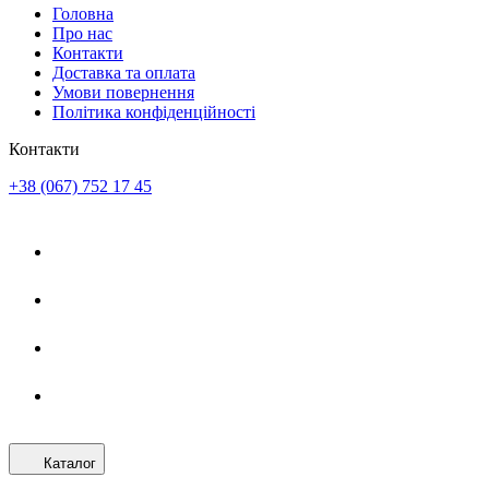
Головна
Про нас
Контакти
Доставка та оплата
Умови повернення
Політика конфіденційності
Контакти
+38 (067) 752 17 45
Каталог