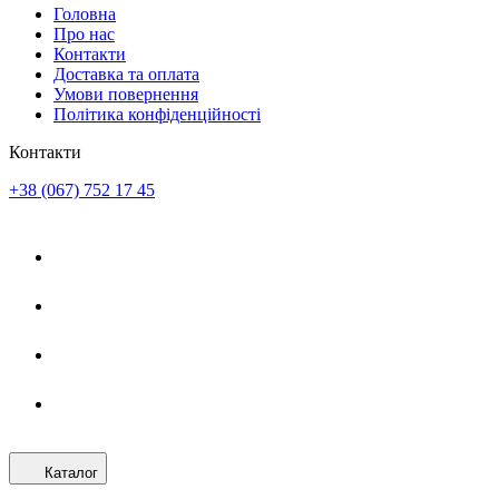
Головна
Про нас
Контакти
Доставка та оплата
Умови повернення
Політика конфіденційності
Контакти
+38 (067) 752 17 45
Каталог