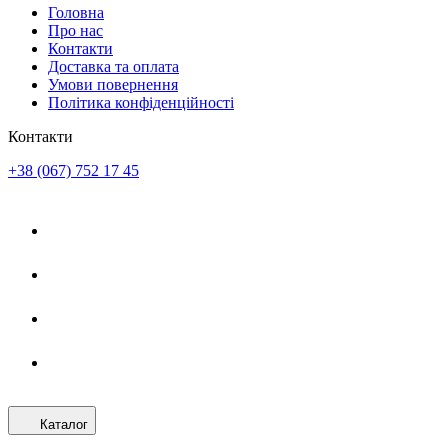
Головна
Про нас
Контакти
Доставка та оплата
Умови повернення
Політика конфіденційності
Контакти
+38 (067) 752 17 45
Каталог