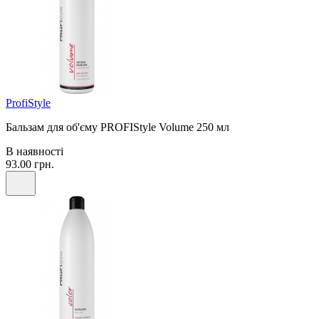
ProfiStyle
Бальзам для об'єму PROFIStyle Volume 250 мл
В наявності
93.00 грн.