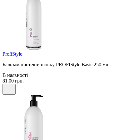
ProfiStyle
Бальзам протеїни шовку PROFIStyle Basic 250 мл
В наявності
81.00 грн.