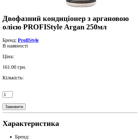
Двофазний кондиціонер з аргановою
олією PROFIStyle Argan 250мл
Бренд:
ProfiStyle
В наявності
Ціна:
161.00 грн.
Кількість:
Замовити
Характеристика
Бренд: