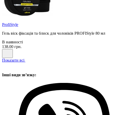
ProfiStyle
Гель віск фіксація та блиск для чоловіків PROFIStyle 80 мл
В наявності
138.00 грн.
Показати всі
Інші види звʼязку: