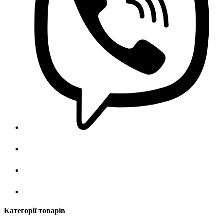
Категорії товарів