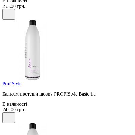
В наявності
253.00 грн.
ProfiStyle
Бальзам протеїни шовку PROFIStyle Basic 1 л
В наявності
242.00 грн.