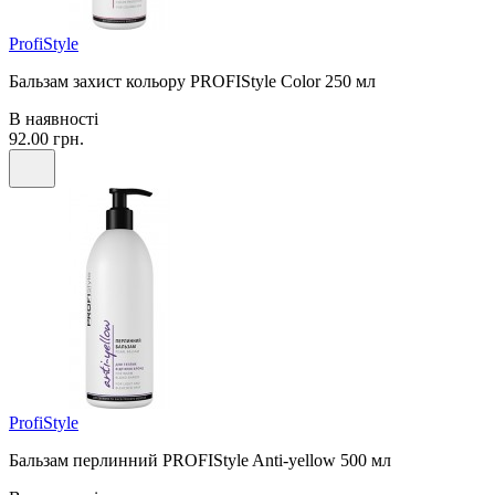
ProfiStyle
Бальзам захист кольору PROFIStyle Color 250 мл
В наявності
92.00 грн.
ProfiStyle
Бальзам перлинний PROFIStyle Anti-yellow 500 мл