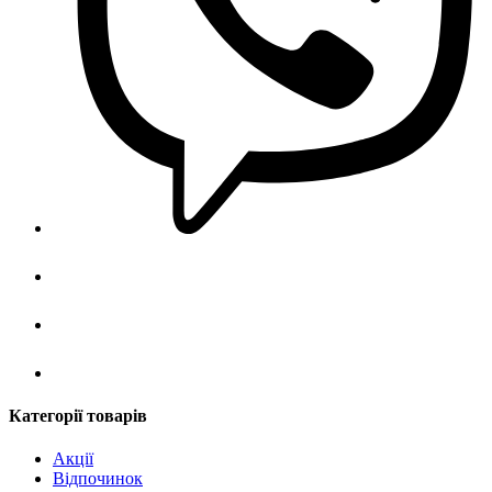
Категорії товарів
Акції
Відпочинок