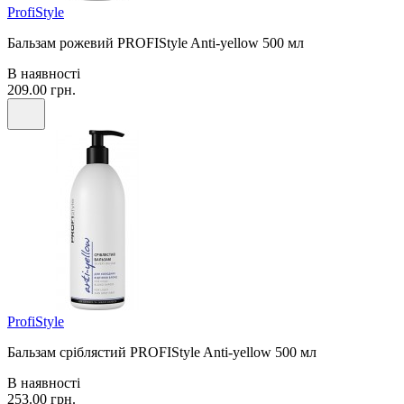
ProfiStyle
Бальзам рожевий PROFIStyle Anti-yellow 500 мл
В наявності
209.00 грн.
ProfiStyle
Бальзам сріблястий PROFIStyle Anti-yellow 500 мл
В наявності
253.00 грн.