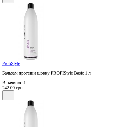
ProfiStyle
Бальзам протеїни шовку PROFIStyle Basic 1 л
В наявності
242.00 грн.