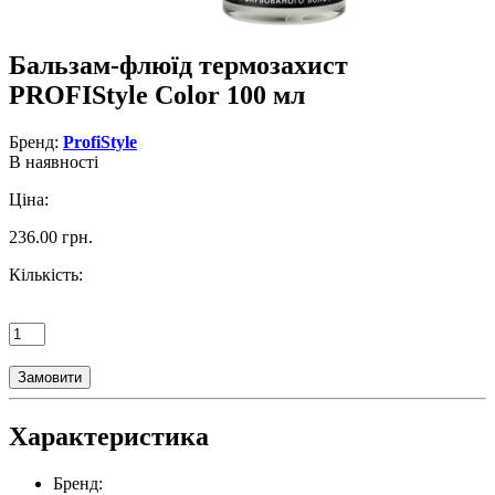
Бальзам-флюїд термозахист
PROFIStyle Color 100 мл
Бренд:
ProfiStyle
В наявності
Ціна:
236.00 грн.
Кількість:
Замовити
Характеристика
Бренд: