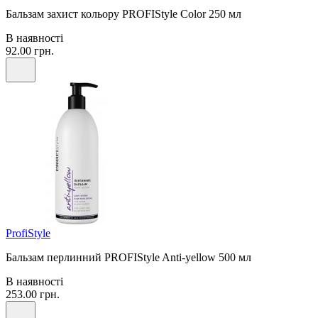
Бальзам захист кольору PROFIStyle Color 250 мл
В наявності
92.00 грн.
ProfiStyle
Бальзам перлинний PROFIStyle Anti-yellow 500 мл
В наявності
253.00 грн.