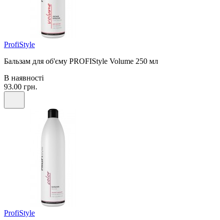
ProfiStyle
Бальзам для об'єму PROFIStyle Volume 250 мл
В наявності
93.00 грн.
ProfiStyle