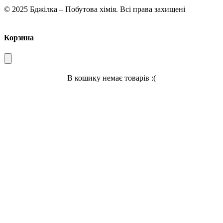
© 2025 Бджілка – Побутова хімія. Всі права захищені
Корзина
В кошику немає товарів :(