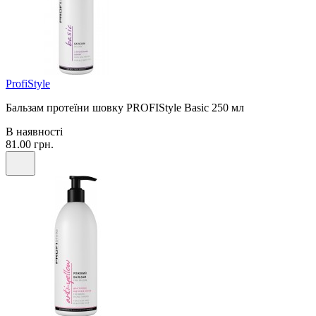
ProfiStyle
Бальзам протеїни шовку PROFIStyle Basic 250 мл
В наявності
81.00 грн.