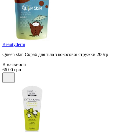
Beautyderm
Queen skin Скраб для тіла з кокосової стружки 200гр
В наявності
66.00 грн.