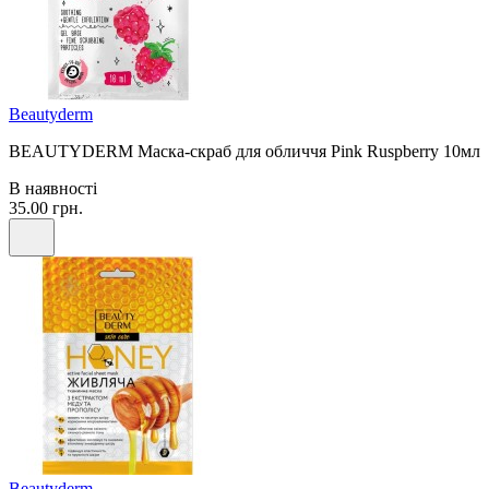
Beautyderm
BEAUTYDERM Маска-скраб для обличчя Pink Ruspberry 10мл
В наявності
35.00 грн.
Beautyderm