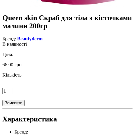
Queen skin Скраб для тіла з кісточками
малини 200гр
Бренд:
Beautyderm
В наявності
Ціна:
66.00 грн.
Кількість:
Замовити
Характеристика
Бренд: