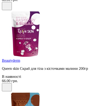
Beautyderm
Queen skin Скраб для тіла з кісточками малини 200гр
В наявності
66.00 грн.