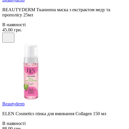
BEAUTYDERM Тканинна маска з екстрактом меду та
прополісу 25мл
В наявності
45.00 грн.
Beautyderm
ELEN Cosmetics пінка для вмивання Collagen 150 мл
В наявності
88.00 грн.