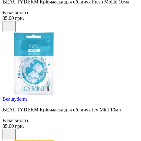
BEAUTYDERM Кріо-маска для обличчя Fresh Mojito 10мл
В наявності
35.00 грн.
Beautyderm
BEAUTYDERM Кріо-маска для обличчя Icy Mint 10мл
В наявності
35.00 грн.