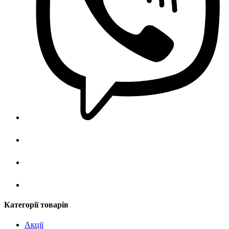
Категорії товарів
Акції