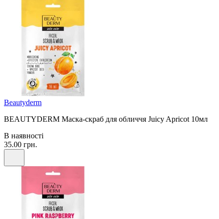
Beautyderm
BEAUTYDERM Маска-скраб для обличчя Juicy Apricot 10мл
В наявності
35.00 грн.