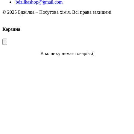
bdzilkashop@gmail.com
© 2025 Бджілка – Побутова хімія. Всі права захищені
Корзина
В кошику немає товарів :(