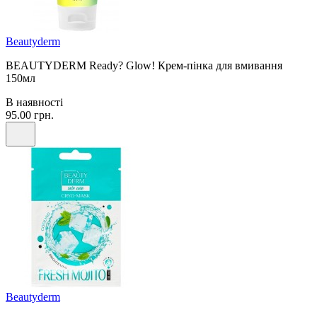
Beautyderm
BEAUTYDERM Ready? Glow! Крем-пінка для вмивання
150мл
В наявності
95.00 грн.
Beautyderm