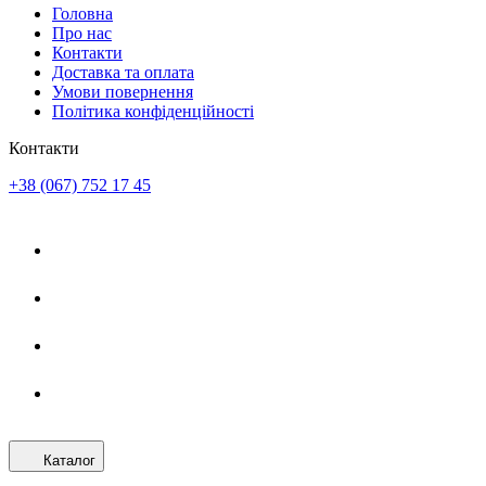
Головна
Про нас
Контакти
Доставка та оплата
Умови повернення
Політика конфіденційності
Контакти
+38 (067) 752 17 45
Каталог