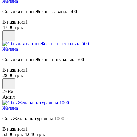
Желана
Сіль для ванни Желана лаванда 500 г
В наявності
47.00 грн.
Желана
Сіль для ванни Желана натуральна 500 г
В наявності
28.00 грн.
-20%
Акція
Желана
Сіль Желана натуральна 1000 г
В наявності
53.00 грн.
42.40 грн.