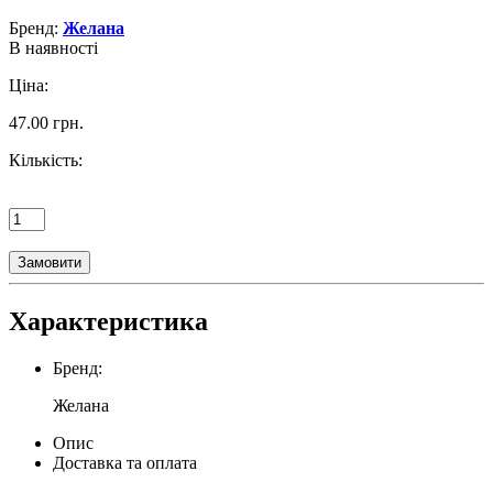
Бренд:
Желана
В наявності
Ціна:
47.00 грн.
Кількість:
Замовити
Характеристика
Бренд:
Желана
Опис
Доставка та оплата