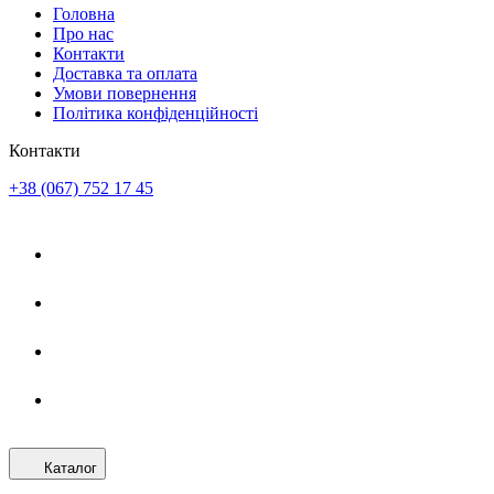
Головна
Про нас
Контакти
Доставка та оплата
Умови повернення
Політика конфіденційності
Контакти
+38 (067) 752 17 45
Каталог