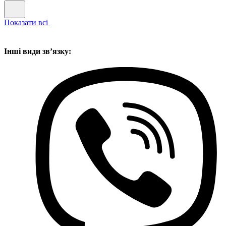
Показати всі
Інші види звʼязку: