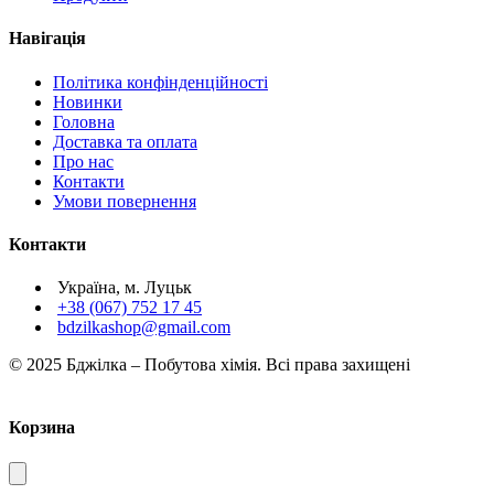
Навігація
Політика конфінденційності
Новинки
Головна
Доставка та оплата
Про нас
Контакти
Умови повернення
Контакти
Україна, м. Луцьк
+38 (067) 752 17 45
bdzilkashop@gmail.com
© 2025 Бджілка – Побутова хімія. Всі права захищені
Корзина