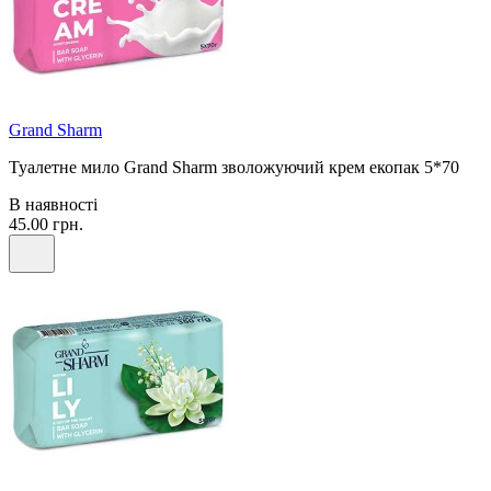
Grand Sharm
Туалетне мило Grand Sharm зволожуючий крем екопак 5*70
В наявності
45.00 грн.