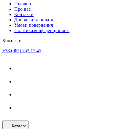
Головна
Про нас
Контакти
Доставка та оплата
Умови повернення
Політика конфіденційності
Контакти
+38 (067) 752 17 45
Каталог