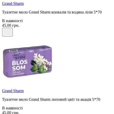
Grand Sharm
Туалетне мило Grand Sharm конвалія та водяна лілія 5*70
В наявності
45.00 грн.
Grand Sharm
Туалетне мило Grand Sharm липовий цвіт та акація 5*70
В наявності
45.00 грн.