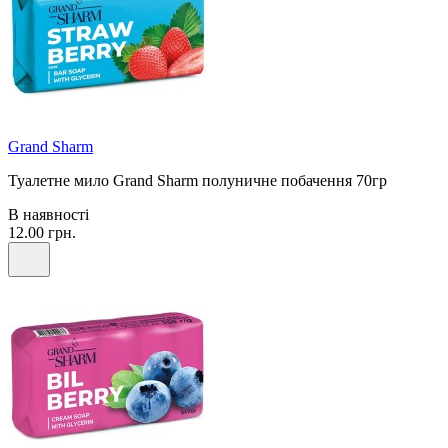
Grand Sharm
Туалетне мило Grand Sharm полуничне побачення 70гр
В наявності
12.00 грн.