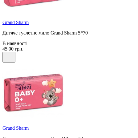
Grand Sharm
Дитяче туалетне мило Grand Sharm 5*70
В наявності
45.00 грн.
Grand Sharm