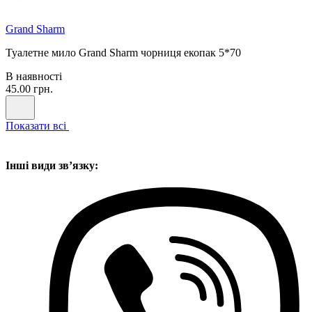
Grand Sharm
Туалетне мило Grand Sharm чорниця екопак 5*70
В наявності
45.00 грн.
Показати всі
Інші види звʼязку: