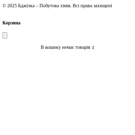
© 2025 Бджілка – Побутова хімія. Всі права захищені
Корзина
В кошику немає товарів :(