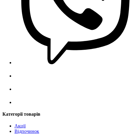
Категорії товарів
Акції
Відпочинок