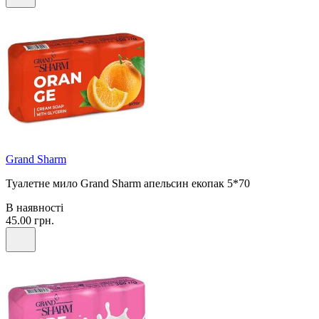
Grand Sharm
Туалетне мило Grand Sharm апельсин екопак 5*70
В наявності
45.00 грн.