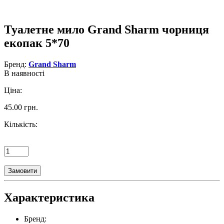
Туалетне мило Grand Sharm чорниця
екопак 5*70
Бренд:
Grand Sharm
В наявності
Ціна:
45.00 грн.
Кількість:
Замовити
Характеристика
Бренд: