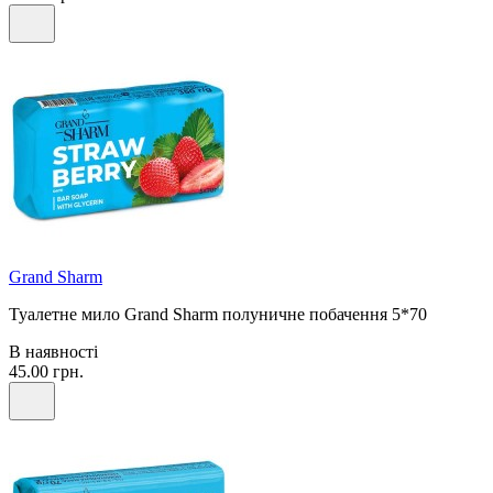
Grand Sharm
Туалетне мило Grand Sharm полуничне побачення 5*70
В наявності
45.00 грн.