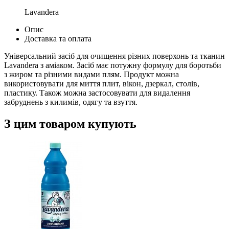
Lavandera
Опис
Доставка та оплата
Універсальний засіб для очищення різних поверхонь та тканин
Lavandera з аміаком. Засіб має потужну формулу для боротьби
з жиром та різними видами плям. Продукт можна
використовувати для миття плит, вікон, дзеркал, столів,
пластику. Також можна застосовувати для видалення
забруднень з килимів, одягу та взуття.
З цим товаром купують