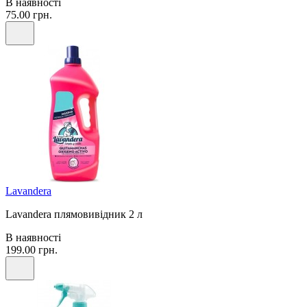
В наявності
75.00 грн.
Lavandera
Lavandera плямовивідник 2 л
В наявності
199.00 грн.