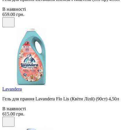
В наявності
659.00 грн.
Lavandera
Гель для прання Lavandera Flo Lis (Квіти Лілії) (90ст) 4,50л
В наявності
615.00 грн.