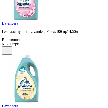
Lavandera
Гель для прання Lavandera Flores (90 пр) 4,50л
В наявності
615.00 грн.
Lavandera