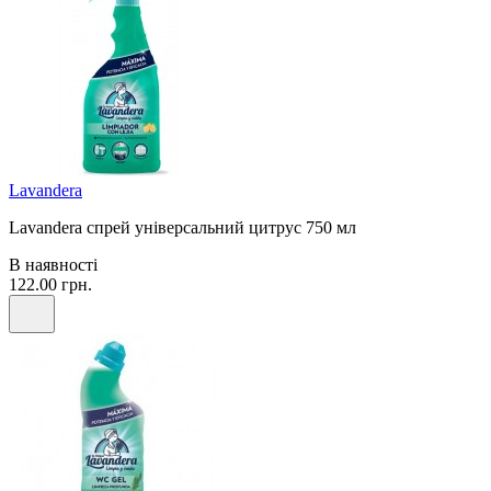
Lavandera
Lavandera спрей універсальний цитрус 750 мл
В наявності
122.00 грн.