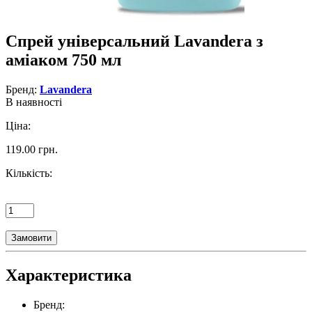
Спрей універсальний Lavandera з
аміаком 750 мл
Бренд:
Lavandera
В наявності
Ціна:
119.00 грн.
Кількість:
Замовити
Характеристика
Бренд: