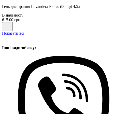
Гель для прання Lavandera Flores (90 пр) 4,5л
В наявності
615.00 грн.
Показати всі
Інші види звʼязку: