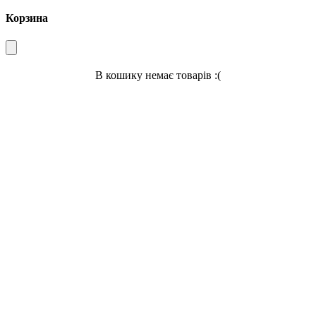
Корзина
В кошику немає товарів :(