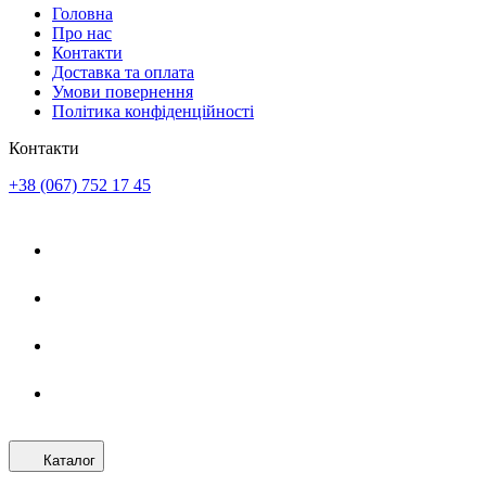
Головна
Про нас
Контакти
Доставка та оплата
Умови повернення
Політика конфіденційності
Контакти
+38 (067) 752 17 45
Каталог