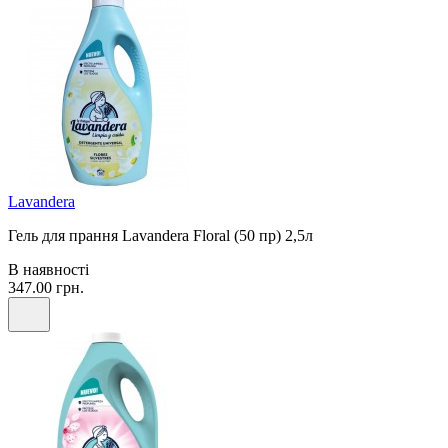
Lavandera
Гель для прання Lavandera Floral (50 пр) 2,5л
В наявності
347.00 грн.