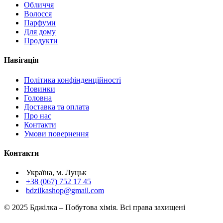
Обличчя
Волосся
Парфуми
Для дому
Продукти
Навігація
Політика конфінденційності
Новинки
Головна
Доставка та оплата
Про нас
Контакти
Умови повернення
Контакти
Україна, м. Луцьк
+38 (067) 752 17 45
bdzilkashop@gmail.com
© 2025 Бджілка – Побутова хімія. Всі права захищені