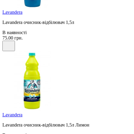
Lavandera
Lavandera очисник-відбілювач 1,5л
В наявності
75.00 грн.
Lavandera
Lavandera очисник-відбілювач 1,5л Лимон