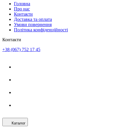
Головна
Про нас
Контакти
Доставка та оплата
Умови повернення
Політика конфіденційності
Контакти
+38 (067) 752 17 45
Каталог