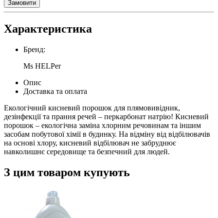
Замовити
Характеристика
Бренд:
Ms HELPer
Опис
Доставка та оплата
Екологічний кисневий порошок для плямовивідник,
дезінфекції та прання речей – перкарбонат натрію! Кисневий
порошок – екологічна заміна хлорним речовинам та іншим
засобам побутової хімії в будинку. На відміну від відбілювачів
на основі хлору, кисневий відбілювач не забруднює
навколишнє середовище та безпечний для людей.
З цим товаром купують