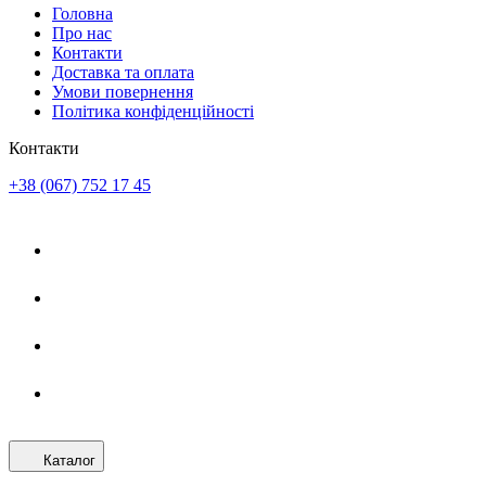
Головна
Про нас
Контакти
Доставка та оплата
Умови повернення
Політика конфіденційності
Контакти
+38 (067) 752 17 45
Каталог