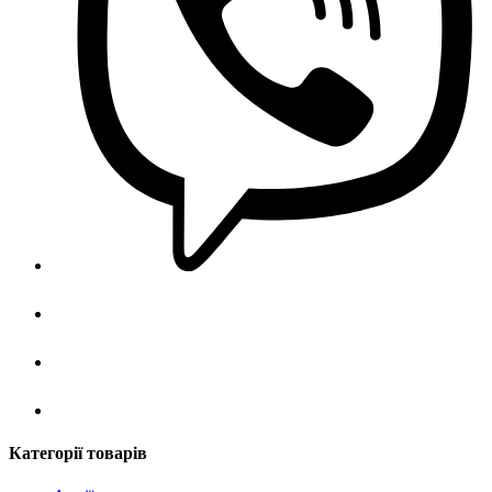
Категорії товарів