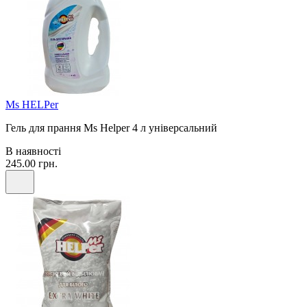
Ms HELPer
Гель для прання Ms Helper 4 л універсальний
В наявності
245.00 грн.