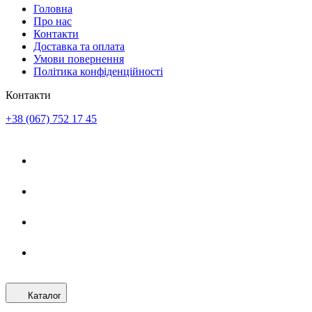
Головна
Про нас
Контакти
Доставка та оплата
Умови повернення
Політика конфіденційності
Контакти
+38 (067) 752 17 45
Каталог