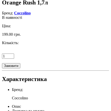
Orange Rush 1,7л
Бренд:
Coccolino
В наявності
Ціна:
199.00 грн.
Кількість:
Замовити
Характеристика
Бренд:
Coccolino
Опис
Доставка та оплата