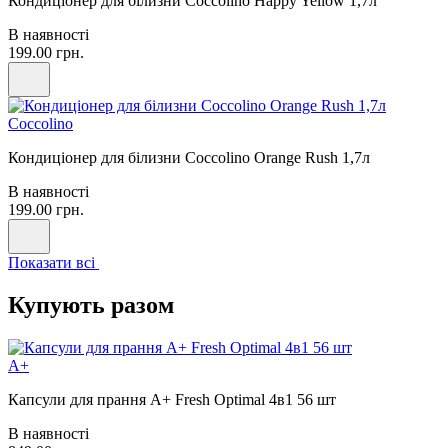
Кондиціонер для білизни Coccolino Happy Yellow 1,7л
В наявності
199.00 грн.
Coccolino
Кондиціонер для білизни Coccolino Orange Rush 1,7л
В наявності
199.00 грн.
Показати всі
Купують разом
A+
Капсули для прання А+ Fresh Optimal 4в1 56 шт
В наявності