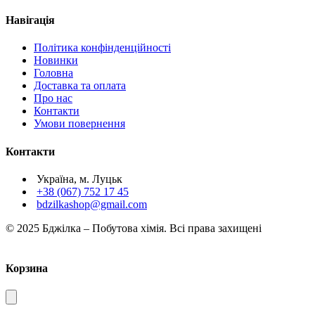
Навігація
Політика конфінденційності
Новинки
Головна
Доставка та оплата
Про нас
Контакти
Умови повернення
Контакти
Україна, м. Луцьк
+38 (067) 752 17 45
bdzilkashop@gmail.com
© 2025 Бджілка – Побутова хімія. Всі права захищені
Корзина