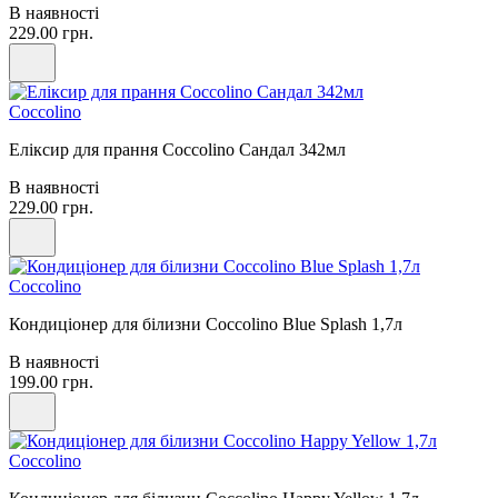
В наявності
229.00 грн.
Coccolino
Еліксир для прання Coccolino Сандал 342мл
В наявності
229.00 грн.
Coccolino
Кондиціонер для білизни Coccolino Blue Splash 1,7л
В наявності
199.00 грн.
Coccolino