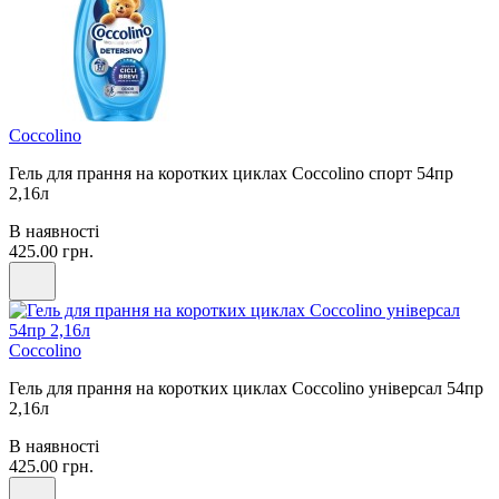
Coccolino
Гель для прання на коротких циклах Coccolino спорт 54пр
2,16л
В наявності
425.00 грн.
Coccolino
Гель для прання на коротких циклах Coccolino універсал 54пр
2,16л
В наявності
425.00 грн.