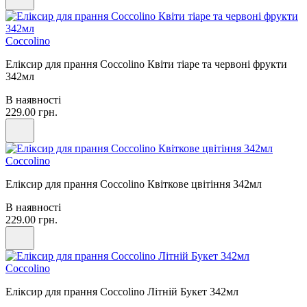
Coccolino
Еліксир для прання Coccolino Квіти тіаре та червоні фрукти
342мл
В наявності
229.00 грн.
Coccolino
Еліксир для прання Coccolino Квіткове цвітіння 342мл
В наявності
229.00 грн.
Coccolino
Еліксир для прання Coccolino Літній Букет 342мл