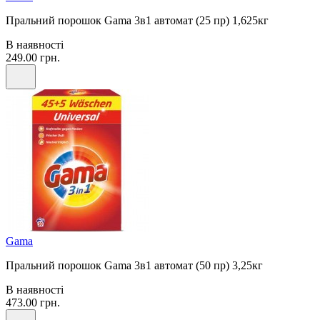
Пральний порошок Gama 3в1 автомат (25 пр) 1,625кг
В наявності
249.00 грн.
Gama
Пральний порошок Gama 3в1 автомат (50 пр) 3,25кг
В наявності
473.00 грн.