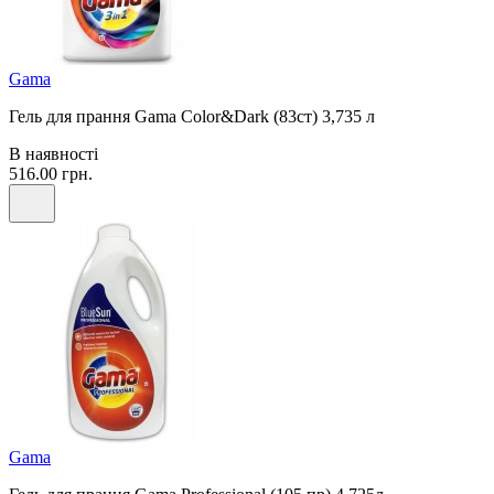
Gama
Гель для прання Gama Color&Dark (83ст) 3,735 л
В наявності
516.00 грн.
Gama