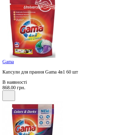
Gama
Капсули для прання Gama 4в1 60 шт
В наявності
868.00 грн.