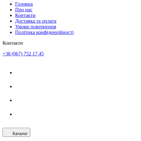
Головна
Про нас
Контакти
Доставка та оплата
Умови повернення
Політика конфіденційності
Контакти
+38 (067) 752 17 45
Каталог