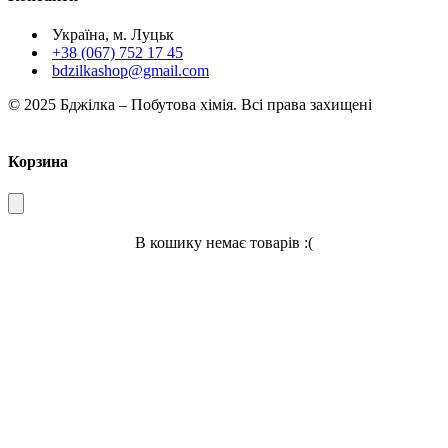
Україна, м. Луцьк
+38 (067) 752 17 45
bdzilkashop@gmail.com
© 2025 Бджілка – Побутова хімія. Всі права захищені
Корзина
В кошику немає товарів :(