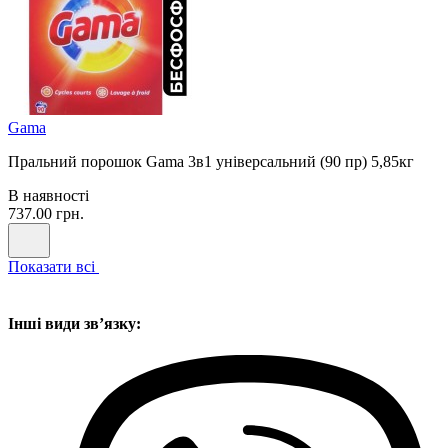
Gama
Пральний порошок Gama 3в1 універсальний (90 пр) 5,85кг
В наявності
737.00 грн.
Показати всі
Інші види звʼязку: