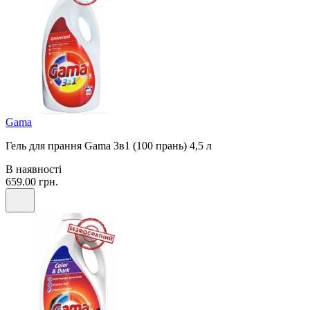
Gama
Гель для прання Gama 3в1 (100 прань) 4,5 л
В наявності
659.00 грн.