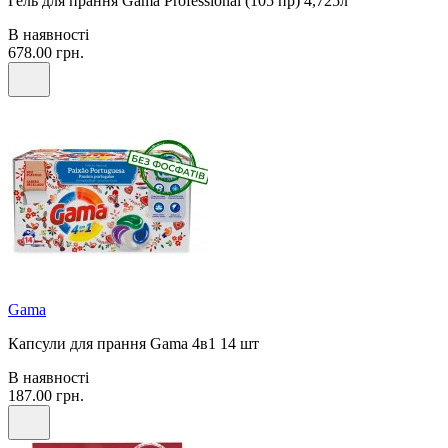
Гель для прання Gama Professional (105 пр) 4,725л
В наявності
678.00 грн.
Gama
Капсули для прання Gama 4в1 14 шт
В наявності
187.00 грн.