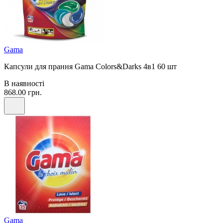
Gama
Капсули для прання Gama Colors&Darks 4в1 60 шт
В наявності
868.00 грн.
Gama