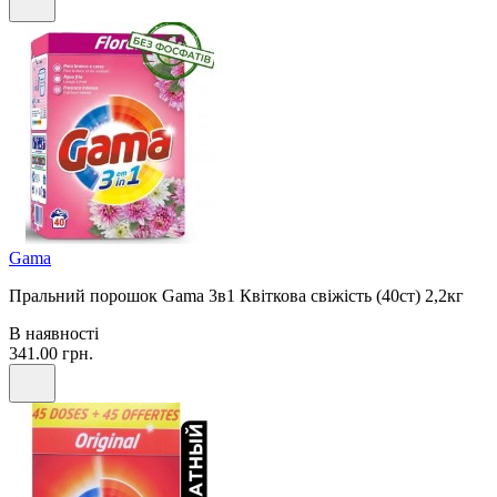
Gama
Пральний порошок Gama 3в1 Квіткова свіжість (40ст) 2,2кг
В наявності
341.00 грн.