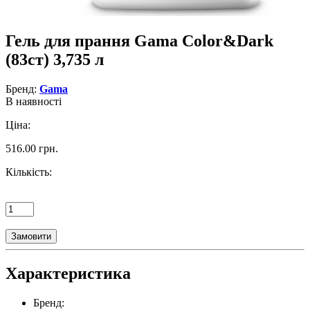
Гель для прання Gama Color&Dark
(83ст) 3,735 л
Бренд:
Gama
В наявності
Ціна:
516.00 грн.
Кількість:
Замовити
Характеристика
Бренд: