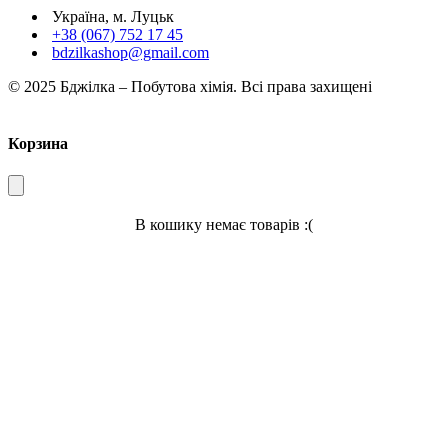
Україна, м. Луцьк
+38 (067) 752 17 45
bdzilkashop@gmail.com
© 2025 Бджілка – Побутова хімія. Всі права захищені
Корзина
В кошику немає товарів :(