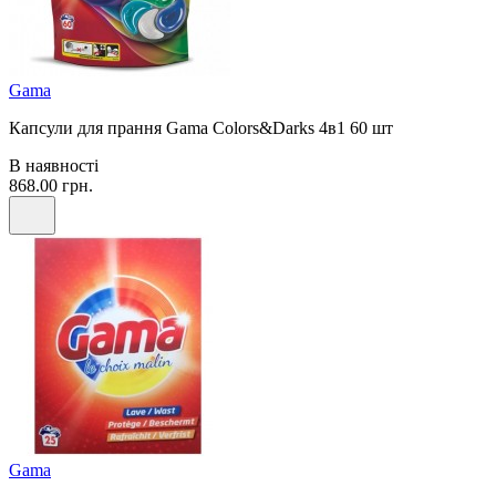
Gama
Капсули для прання Gama Colors&Darks 4в1 60 шт
В наявності
868.00 грн.
Gama