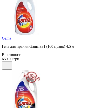
Gama
Гель для прання Gama 3в1 (100 прань) 4,5 л
В наявності
659.00 грн.