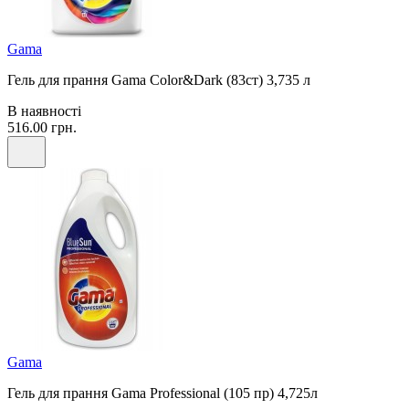
Gama
Гель для прання Gama Color&Dark (83ст) 3,735 л
В наявності
516.00 грн.
Gama
Гель для прання Gama Professional (105 пр) 4,725л