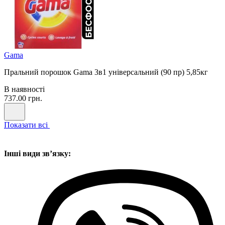
Gama
Пральний порошок Gama 3в1 універсальний (90 пр) 5,85кг
В наявності
737.00 грн.
Показати всі
Інші види звʼязку: