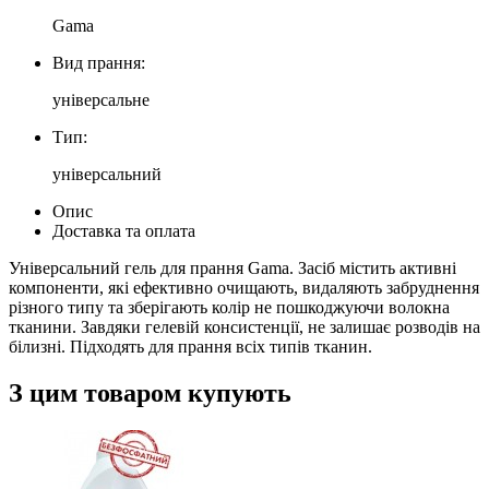
Gama
Вид прання:
універсальне
Тип:
універсальний
Опис
Доставка та оплата
Універсальний гель для прання Gama. Засіб містить активні
компоненти, які ефективно очищають, видаляють забруднення
різного типу та зберігають колір не пошкоджуючи волокна
тканини. Завдяки гелевій консистенції, не залишає розводів на
білизні. Підходять для прання всіх типів тканин.
З цим товаром купують