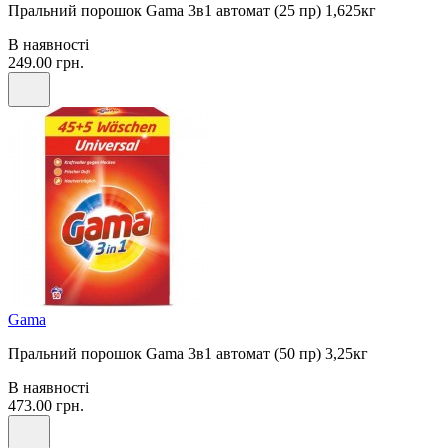
Пральний порошок Gama 3в1 автомат (25 пр) 1,625кг
В наявності
249.00 грн.
Gama
Пральний порошок Gama 3в1 автомат (50 пр) 3,25кг
В наявності
473.00 грн.