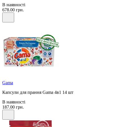
В наявності
678.00 грн.
Gama
Капсули для прання Gama 4в1 14 шт
В наявності
187.00 грн.