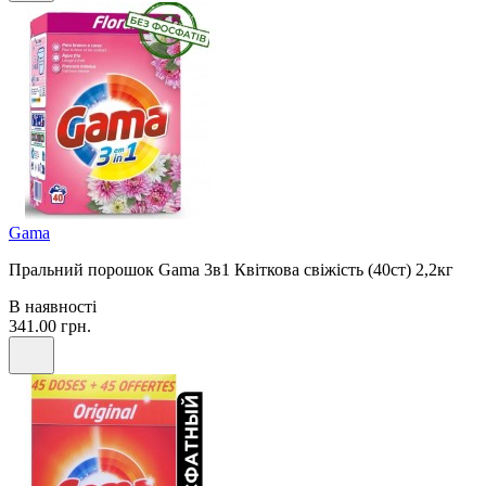
Gama
Пральний порошок Gama 3в1 Квіткова свіжість (40ст) 2,2кг
В наявності
341.00 грн.