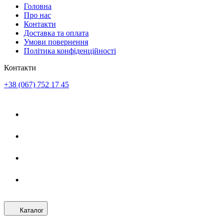
Головна
Про нас
Контакти
Доставка та оплата
Умови повернення
Політика конфіденційності
Контакти
+38 (067) 752 17 45
Каталог