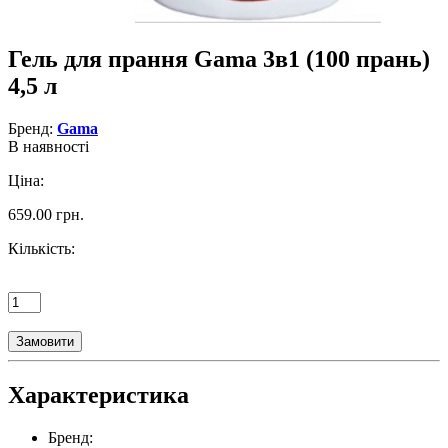
Гель для прання Gama 3в1 (100 прань)
4,5 л
Бренд:
Gama
В наявності
Ціна:
659.00 грн.
Кількість:
Замовити
Характеристика
Бренд: