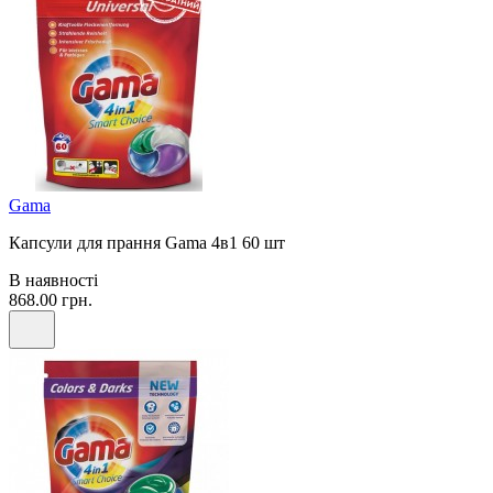
Gama
Капсули для прання Gama 4в1 60 шт
В наявності
868.00 грн.