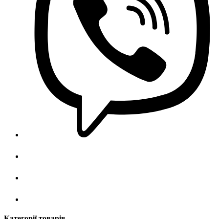
Категорії товарів