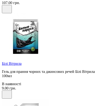
107.00 грн.
Білі Вітрила
Гель для прання чорних та джинсових речей Білі Вітрила
100мл
В наявності
9.00 грн.