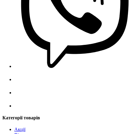
Категорії товарів
Акції