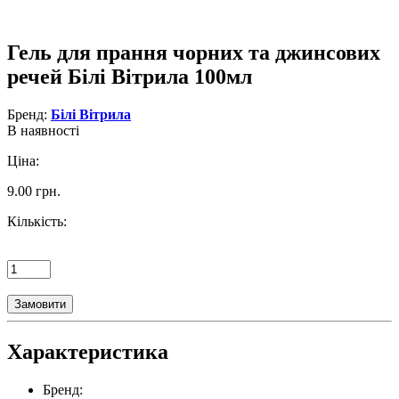
Гель для прання чорних та джинсових
речей Білі Вітрила 100мл
Бренд:
Білі Вітрила
В наявності
Ціна:
9.00 грн.
Кількість:
Замовити
Характеристика
Бренд: