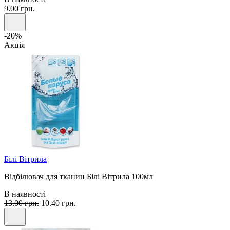
9.00 грн.
-20%
Акція
Білі Вітрила
Відбілювач для тканин Білі Вітрила 100мл
В наявності
13.00 грн.
10.40 грн.