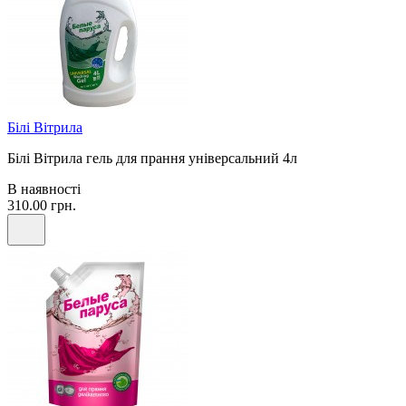
Білі Вітрила
Білі Вітрила гель для прання універсальний 4л
В наявності
310.00 грн.