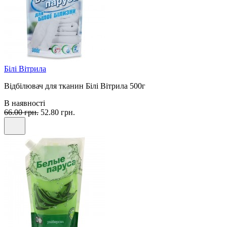
Білі Вітрила
Відбілювач для тканин Білі Вітрила 500г
В наявності
66.00 грн.
52.80 грн.