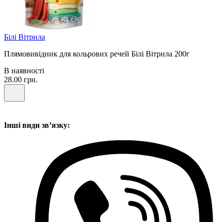
Білі Вітрила
Плямовивідник для кольрових речей Білі Вітрила 200г
В наявності
28.00 грн.
Інші види звʼязку: