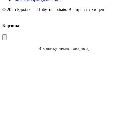
© 2025 Бджілка – Побутова хімія. Всі права захищені
Корзина
В кошику немає товарів :(