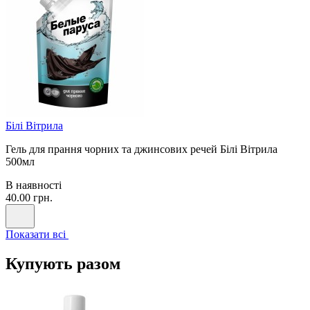
Білі Вітрила
Гель для прання чорних та джинсових речей Білі Вітрила
500мл
В наявності
40.00 грн.
Показати всі
Купують разом