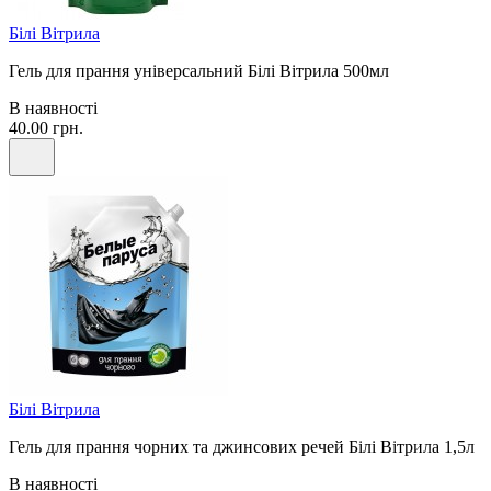
Білі Вітрила
Гель для прання універсальний Білі Вітрила 500мл
В наявності
40.00 грн.
Білі Вітрила
Гель для прання чорних та джинсових речей Білі Вітрила 1,5л
В наявності