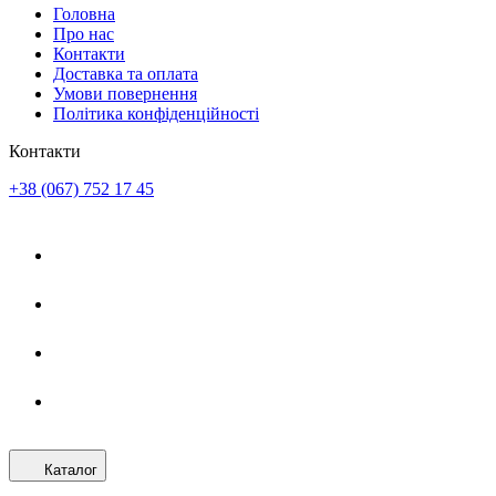
Головна
Про нас
Контакти
Доставка та оплата
Умови повернення
Політика конфіденційності
Контакти
+38 (067) 752 17 45
Каталог