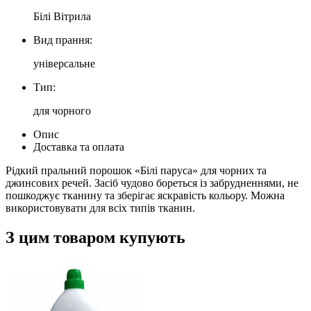
Білі Вітрила
Вид прання:
універсальне
Тип:
для чорного
Опис
Доставка та оплата
Рідкий пральний порошок «Білі паруса» для чорних та
джинсових речей. Засіб чудово бореться із забрудненнями, не
пошкоджує тканину та зберігає яскравість кольору. Можна
використовувати для всіх типів тканин.
З цим товаром купують