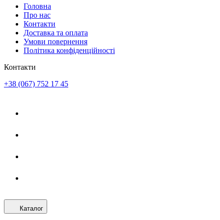
Головна
Про нас
Контакти
Доставка та оплата
Умови повернення
Політика конфіденційності
Контакти
+38 (067) 752 17 45
Каталог