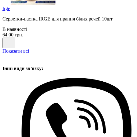
Irge
Серветки-пастка IRGE для прання білих речей 10шт
В наявності
64.00 грн.
Показати всі
Інші види звʼязку: