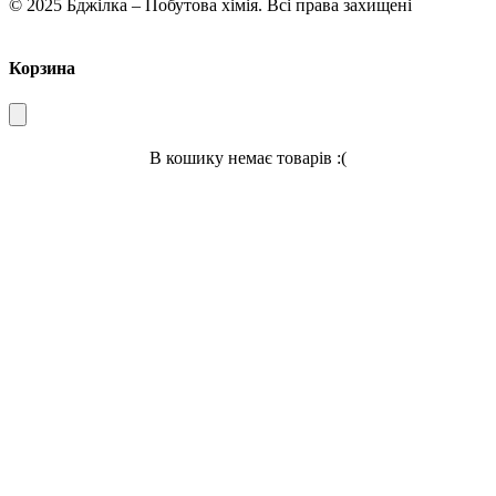
© 2025 Бджілка – Побутова хімія. Всі права захищені
Корзина
В кошику немає товарів :(