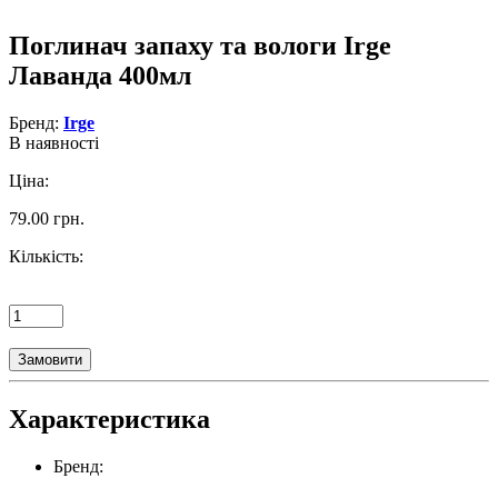
Поглинач запаху та вологи Irge
Лаванда 400мл
Бренд:
Irge
В наявності
Ціна:
79.00 грн.
Кількість:
Замовити
Характеристика
Бренд: