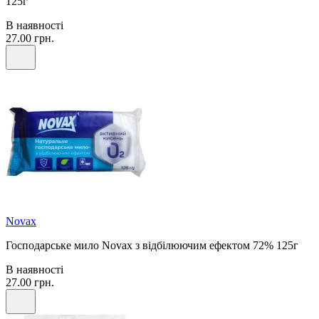
125г
В наявності
27.00 грн.
Novax
Господарське мило Novax з відбілюючим ефектом 72% 125г
В наявності
27.00 грн.