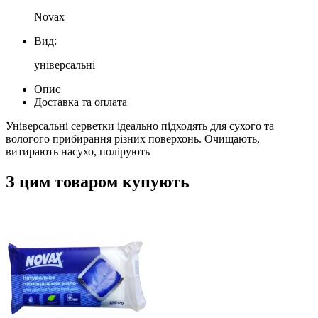
Novax
Вид:
універсальні
Опис
Доставка та оплата
Універсальні серветки ідеально підходять для сухого та
вологого прибирання різних поверхонь. Очищають,
витирають насухо, полірують
З цим товаром купують