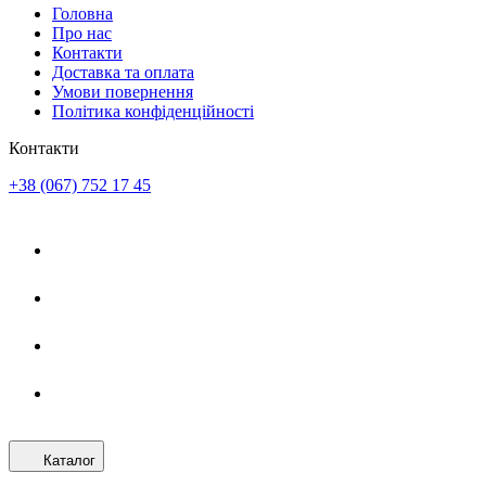
Головна
Про нас
Контакти
Доставка та оплата
Умови повернення
Політика конфіденційності
Контакти
+38 (067) 752 17 45
Каталог