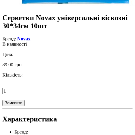
Серветки Novax універсальні віскозні
30*34см 10шт
Бренд:
Novax
В наявності
Ціна:
89.00 грн.
Кількість:
Замовити
Характеристика
Бренд: