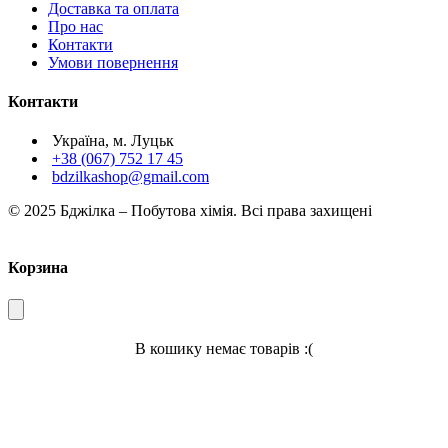
Доставка та оплата
Про нас
Контакти
Умови повернення
Контакти
Україна, м. Луцьк
+38 (067) 752 17 45
bdzilkashop@gmail.com
© 2025 Бджілка – Побутова хімія. Всі права захищені
Корзина
В кошику немає товарів :(