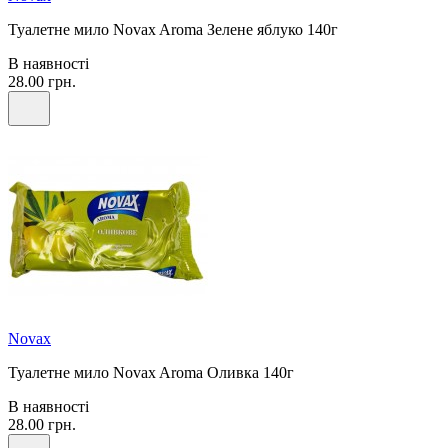
Туалетне мило Novax Aroma Зелене яблуко 140г
В наявності
28.00 грн.
Novax
Туалетне мило Novax Aroma Оливка 140г
В наявності
28.00 грн.