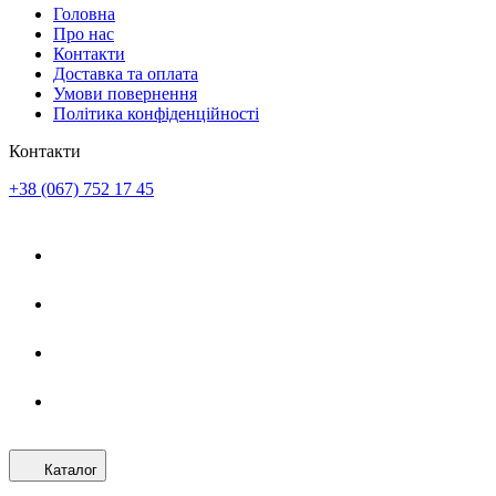
Головна
Про нас
Контакти
Доставка та оплата
Умови повернення
Політика конфіденційності
Контакти
+38 (067) 752 17 45
Каталог