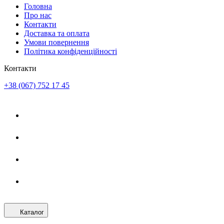
Головна
Про нас
Контакти
Доставка та оплата
Умови повернення
Політика конфіденційності
Контакти
+38 (067) 752 17 45
Каталог