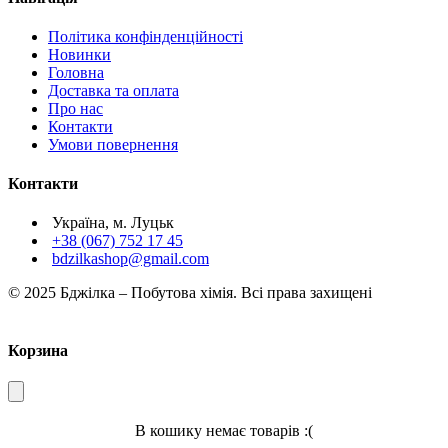
Політика конфінденційності
Новинки
Головна
Доставка та оплата
Про нас
Контакти
Умови повернення
Контакти
Україна, м. Луцьк
+38 (067) 752 17 45
bdzilkashop@gmail.com
© 2025 Бджілка – Побутова хімія. Всі права захищені
Корзина
В кошику немає товарів :(