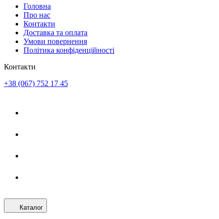
Головна
Про нас
Контакти
Доставка та оплата
Умови повернення
Політика конфіденційності
Контакти
+38 (067) 752 17 45
Каталог