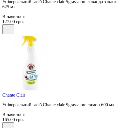
Універсальний засіб Chante clair Sgrassatore лаванда запаска
625 мл
В наявності
127.00 грн.
Chante Clair
Універсальний засіб Chante clair Sgrassatore лимон 600 мл
В наявності
165.00 грн.