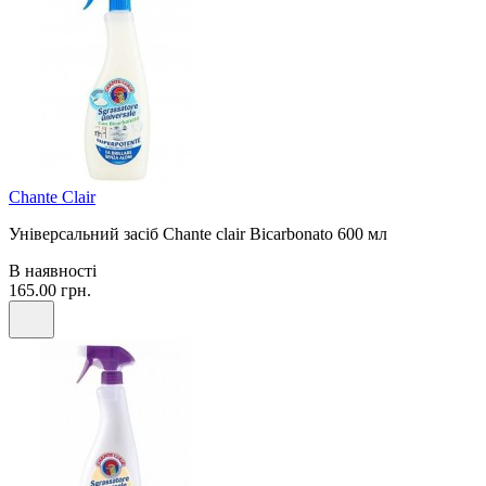
Chante Clair
Універсальний засіб Chante clair Bicarbonato 600 мл
В наявності
165.00 грн.