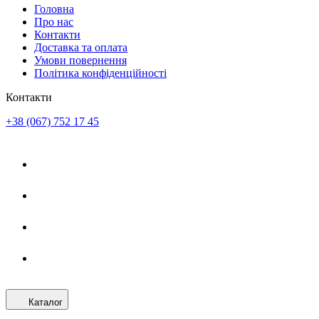
Головна
Про нас
Контакти
Доставка та оплата
Умови повернення
Політика конфіденційності
Контакти
+38 (067) 752 17 45
Каталог