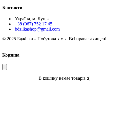
Контакти
Україна, м. Луцьк
+38 (067) 752 17 45
bdzilkashop@gmail.com
© 2025 Бджілка – Побутова хімія. Всі права захищені
Корзина
В кошику немає товарів :(