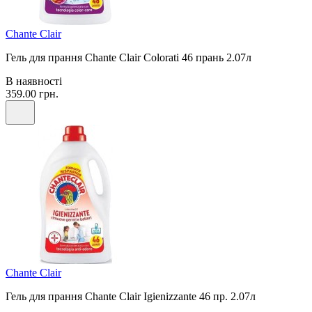
Chante Clair
Гель для прання Chante Clair Colorati 46 прань 2.07л
В наявності
359.00 грн.
Chante Clair
Гель для прання Chante Clair Igienizzante 46 пр. 2.07л