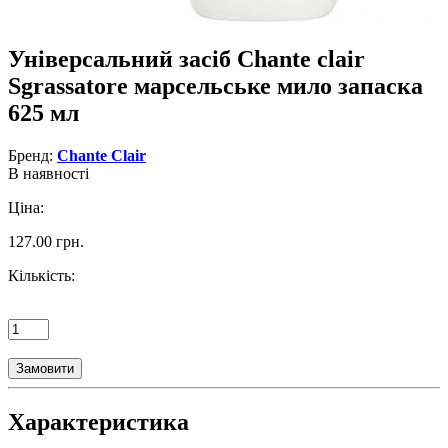
Універсальний засіб Chante clair
Sgrassatore марсельське мило запаска
625 мл
Бренд:
Chante Clair
В наявності
Ціна:
127.00 грн.
Кількість:
Замовити
Характеристика