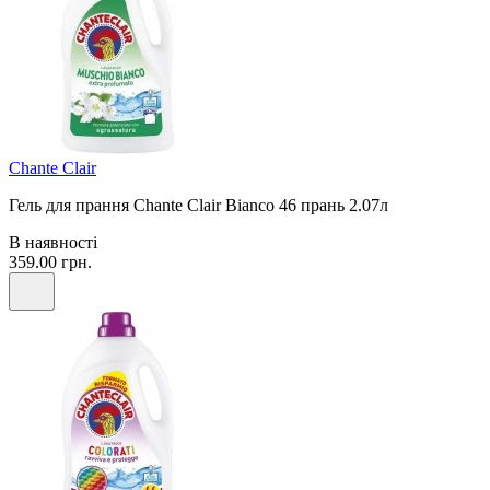
Chante Clair
Гель для прання Chante Clair Bianco 46 прань 2.07л
В наявності
359.00 грн.