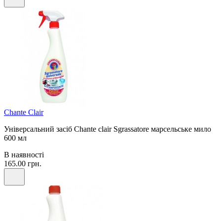
Chante Clair
Універсальний засіб Chante clair Sgrassatore марсельське мило
600 мл
В наявності
165.00 грн.