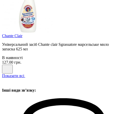
Chante Clair
Універсальний засіб Chante clair Sgrassatore марсельське мило
запаска 625 мл
В наявності
127.00 грн.
Показати всі
Інші види звʼязку: