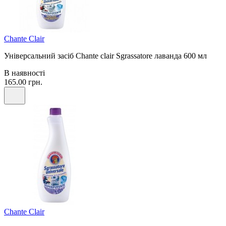
Chante Clair
Універсальний засіб Chante clair Sgrassatore лаванда 600 мл
В наявності
165.00 грн.
Chante Clair