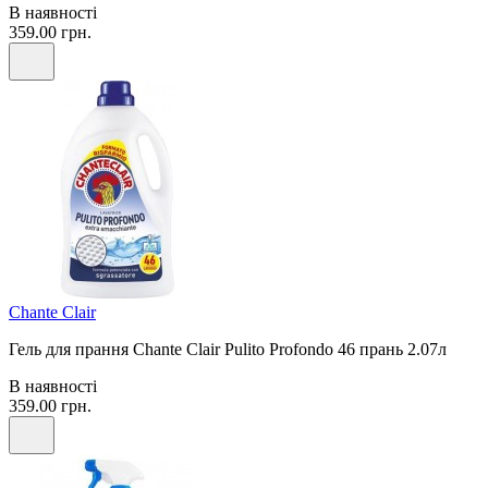
В наявності
359.00 грн.
Chante Clair
Гель для прання Chante Clair Pulito Profondo 46 прань 2.07л
В наявності
359.00 грн.