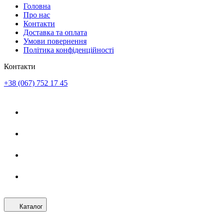
Головна
Про нас
Контакти
Доставка та оплата
Умови повернення
Політика конфіденційності
Контакти
+38 (067) 752 17 45
Каталог