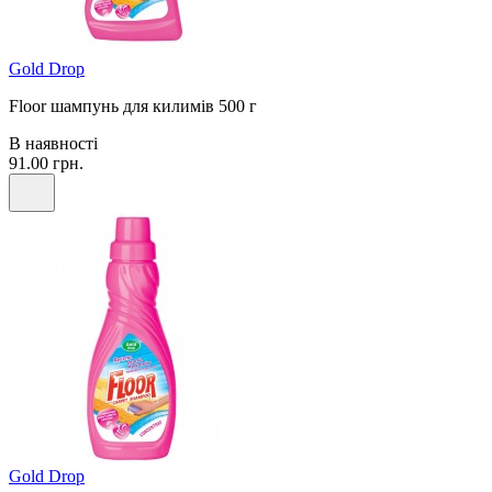
Gold Drop
Floor шампунь для килимів 500 г
В наявності
91.00 грн.
Gold Drop