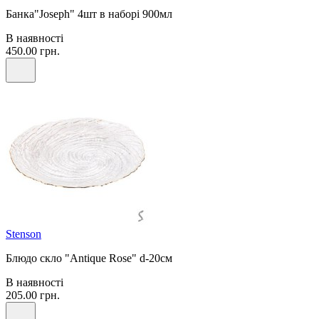
Банка"Joseph" 4шт в наборі 900мл
В наявності
450.00 грн.
Stenson
Блюдо скло "Antique Rose" d-20см
В наявності
205.00 грн.