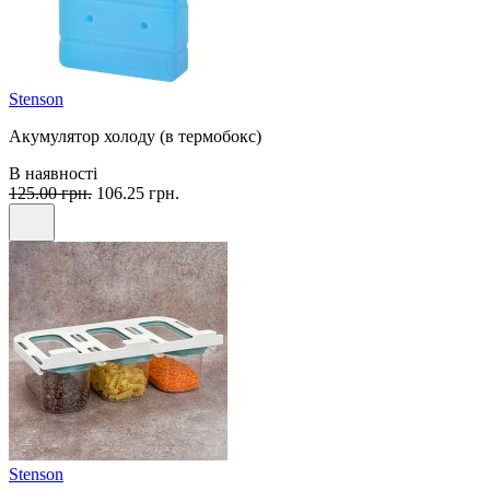
Stenson
Акумулятор холоду (в термобокс)
В наявності
125.00 грн.
106.25 грн.
Stenson