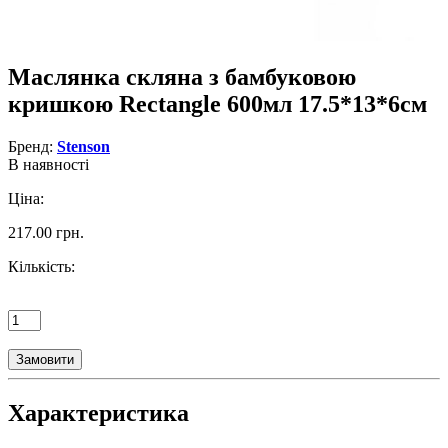
Маслянка скляна з бамбуковою
кришкою Rectangle 600мл 17.5*13*6см
Бренд:
Stenson
В наявності
Ціна:
217.00 грн.
Кількість:
Замовити
Характеристика