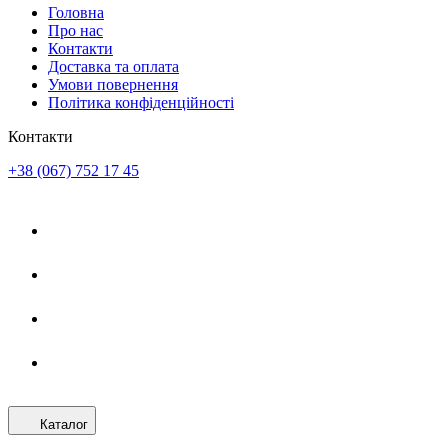
Головна
Про нас
Контакти
Доставка та оплата
Умови повернення
Політика конфіденційності
Контакти
+38 (067) 752 17 45
Каталог