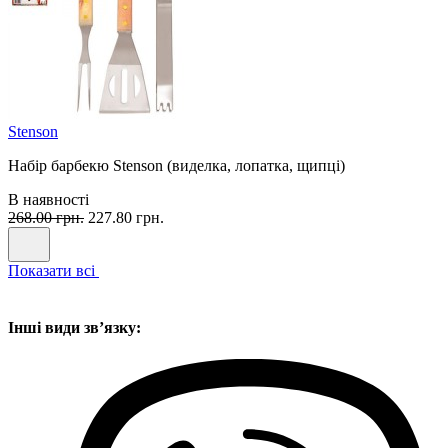
Stenson
Набір барбекю Stenson (виделка, лопатка, щипці)
В наявності
268.00 грн.
227.80 грн.
Показати всі
Інші види звʼязку: