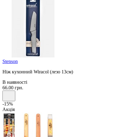
Stenson
Ніж кухонний Wiracol (лезо 13см)
В наявності
66.00 грн.
-15%
Акція