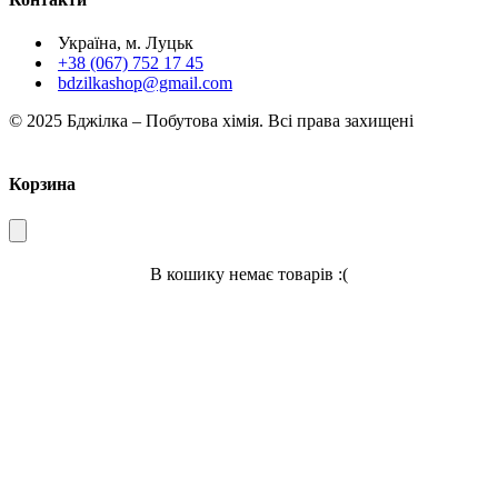
Україна, м. Луцьк
+38 (067) 752 17 45
bdzilkashop@gmail.com
© 2025 Бджілка – Побутова хімія. Всі права захищені
Корзина
В кошику немає товарів :(