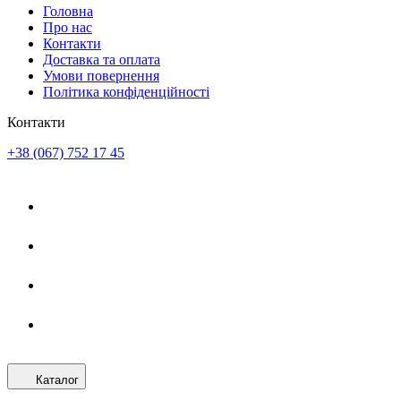
Головна
Про нас
Контакти
Доставка та оплата
Умови повернення
Політика конфіденційності
Контакти
+38 (067) 752 17 45
Каталог