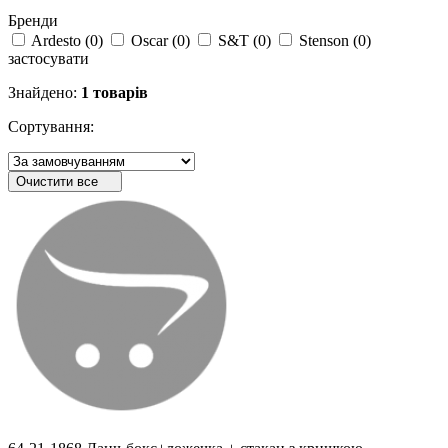
Бренди
Ardesto
(
0
)
Oscar
(
0
)
S&T
(
0
)
Stenson
(
0
)
застосувати
Знайдено:
1 товарів
Сортування:
Очистити все