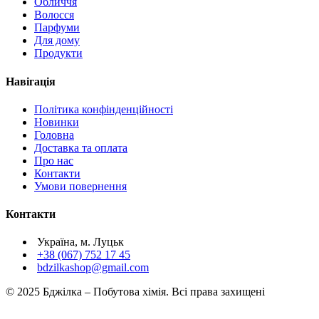
Обличчя
Волосся
Парфуми
Для дому
Продукти
Навігація
Політика конфінденційності
Новинки
Головна
Доставка та оплата
Про нас
Контакти
Умови повернення
Контакти
Україна, м. Луцьк
+38 (067) 752 17 45
bdzilkashop@gmail.com
© 2025 Бджілка – Побутова хімія. Всі права захищені