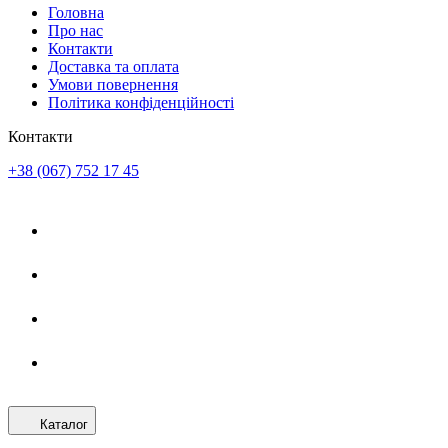
Головна
Про нас
Контакти
Доставка та оплата
Умови повернення
Політика конфіденційності
Контакти
+38 (067) 752 17 45
Каталог